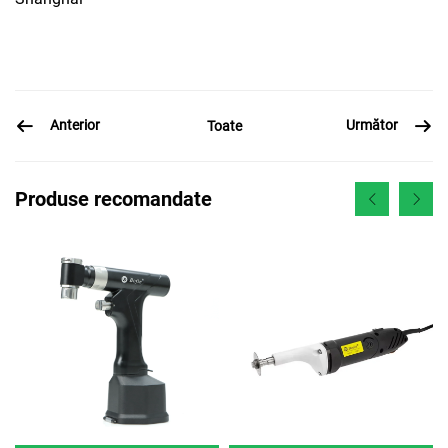
Anterior
Următor
Toate
Produse recomandate