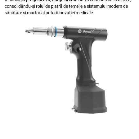
consolidându-și rolul de piatră de temelie a sistemului modern de
sănătate și martor al puterii inovației medicale.