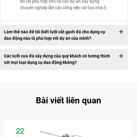
đó rất phù hợp cho cả các dự án xây dựng
chuyên nghiệp lẫn các công việc cải tạo nhà ở.
Làm thế nào để tôi biết lưỡi cắt gạch đá cho dụng cụ
dao động nào là phù hợp với dự án của mình?
Các lưỡi cưa đá xây dựng của quý khách có tương thích
với mọi loại dụng cụ dao động không?
Bài viết liên quan
22