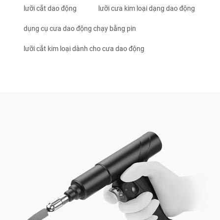
lưỡi cắt dao động
lưỡi cưa kim loại dạng dao động
dụng cụ cưa dao động chạy bằng pin
lưỡi cắt kim loại dành cho cưa dao động