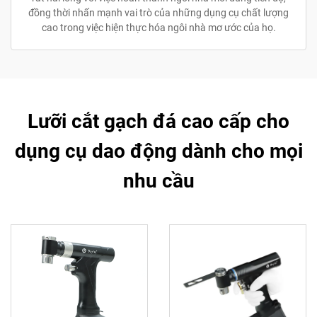
đồng thời nhấn mạnh vai trò của những dụng cụ chất lượng
cao trong việc hiện thực hóa ngôi nhà mơ ước của họ.
Lưỡi cắt gạch đá cao cấp cho
dụng cụ dao động dành cho mọi
nhu cầu