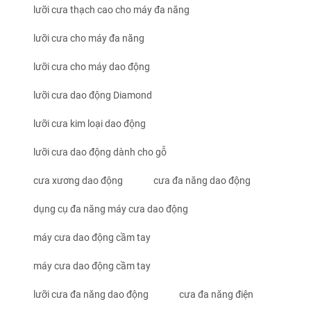
lưỡi cưa thạch cao cho máy đa năng
lưỡi cưa cho máy đa năng
lưỡi cưa cho máy dao động
lưỡi cưa dao động Diamond
lưỡi cưa kim loại dao động
lưỡi cưa dao động dành cho gỗ
cưa xương dao động
cưa đa năng dao động
dụng cụ đa năng máy cưa dao động
máy cưa dao động cầm tay
máy cưa dao động cầm tay
lưỡi cưa đa năng dao động
cưa đa năng điện