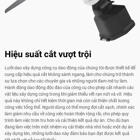
Hiệu suất cắt vượt trội
Lưỡi dao xây dựng công cụ dao động của chúng tôi được thiết kế để
cung cấp hiệu quả cắt không sánh ngang, làm cho chúng trở thành
sự lựa chọn cho các chuyên gia và những người đam mê tự làm.
Hành động dao động độc đáo của công cụ cho phép cắt nhanh các
vật liệu xây dựng cứng trong khi giảm thiểu vết rạn nứt và vỡ. Hiệu
quả này không chỉ tiết kiệm thời gian mà còn cải thiện chất lượng
công việc tổng thể. Người dùng có thể mong đợi cắt sạch, chính xác
làm giảm nhu cầu về công việc hoàn thiện rộng rãi, cho phép quy
trình làm việc trơn tru hơn và cải thiện kết quả dự án. Cho dù bạn
đang làm việc trên một nhiệm vụ cải thiện nhà nhỏ hoặc một dự án
xây dựng lớn, những lưỡi dao này đảm bảo bạn đạt được kết quả