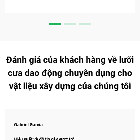
Đánh giá của khách hàng về lưỡi
cưa dao động chuyên dụng cho
vật liệu xây dựng của chúng tôi
Gabriel Garcia
Hiệu suất và độ tin cậy vượt trội