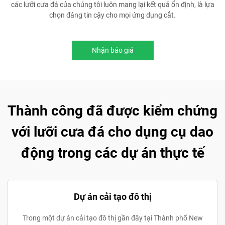
các lưỡi cưa đá của chúng tôi luôn mang lại kết quả ổn định, là lựa
chọn đáng tin cậy cho mọi ứng dụng cắt.
Nhận báo giá
Thành công đã được kiểm chứng
với lưỡi cưa đá cho dụng cụ dao
động trong các dự án thực tế
Dự án cải tạo đô thị
Trong một dự án cải tạo đô thị gần đây tại Thành phố New