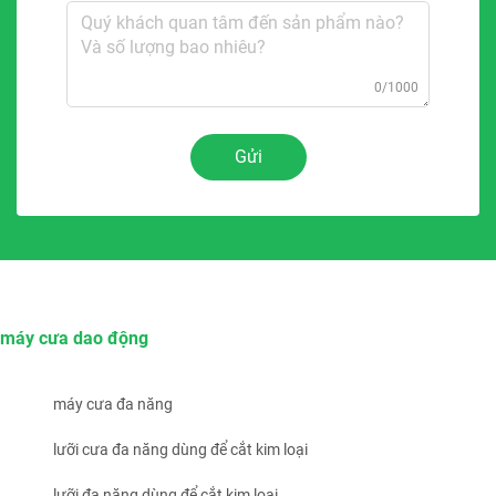
0/1000
Gửi
máy cưa dao động
máy cưa đa năng
lưỡi cưa đa năng dùng để cắt kim loại
lưỡi đa năng dùng để cắt kim loại