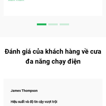
Đánh giá của khách hàng về cưa
đa năng chạy điện
James Thompson
Hiệu suất và độ tin cậy vượt trội