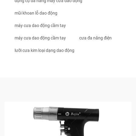
dụng cụ đa năng máy cưa dao động
mũi khoan lỗ dao động
máy cưa dao động cầm tay
máy cưa dao động cầm tay
cưa đa năng điện
lưỡi cưa kim loại dạng dao động