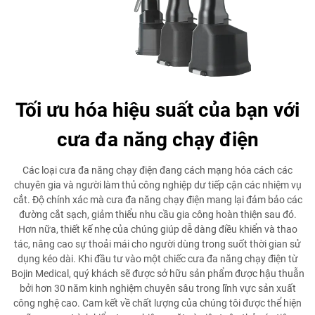
Tối ưu hóa hiệu suất của bạn với
cưa đa năng chạy điện
Các loại cưa đa năng chạy điện đang cách mạng hóa cách các
chuyên gia và người làm thủ công nghiệp dư tiếp cận các nhiệm vụ
cắt. Độ chính xác mà cưa đa năng chạy điện mang lại đảm bảo các
đường cắt sạch, giảm thiểu nhu cầu gia công hoàn thiện sau đó.
Hơn nữa, thiết kế nhẹ của chúng giúp dễ dàng điều khiển và thao
tác, nâng cao sự thoải mái cho người dùng trong suốt thời gian sử
dụng kéo dài. Khi đầu tư vào một chiếc cưa đa năng chạy điện từ
Bojin Medical, quý khách sẽ được sở hữu sản phẩm được hậu thuẫn
bởi hơn 30 năm kinh nghiệm chuyên sâu trong lĩnh vực sản xuất
công nghệ cao. Cam kết về chất lượng của chúng tôi được thể hiện