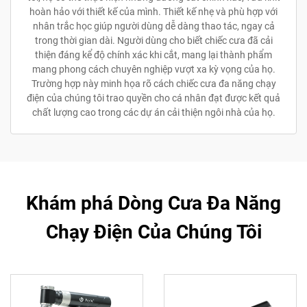
hoàn hảo với thiết kế của mình. Thiết kế nhẹ và phù hợp với
nhân trắc học giúp người dùng dễ dàng thao tác, ngay cả
trong thời gian dài. Người dùng cho biết chiếc cưa đã cải
thiện đáng kể độ chính xác khi cắt, mang lại thành phẩm
mang phong cách chuyên nghiệp vượt xa kỳ vọng của họ.
Trường hợp này minh họa rõ cách chiếc cưa đa năng chạy
điện của chúng tôi trao quyền cho cá nhân đạt được kết quả
chất lượng cao trong các dự án cải thiện ngôi nhà của họ.
Khám phá Dòng Cưa Đa Năng
Chạy Điện Của Chúng Tôi