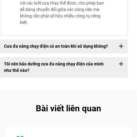
với các lưỡi cưa thay thế được, cho phép bạn
dễ dàng chuyển đổi giữa các công việc mà
không cần phải sở hữu nhiều công cụ riêng
biệt.
Cưa đa năng chạy điện có an toàn khi sử dụng không?
Tôi nên bảo dưỡng cưa đa năng chạy điện của mình
như thế nào?
Bài viết liên quan