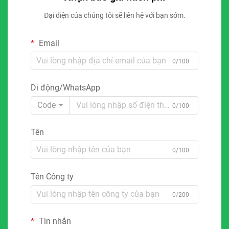
Đại diện của chúng tôi sẽ liên hệ với bạn sớm.
Email
0/100
Di động/WhatsApp
Code
0/100
Tên
0/100
Tên Công ty
0/200
Tin nhắn