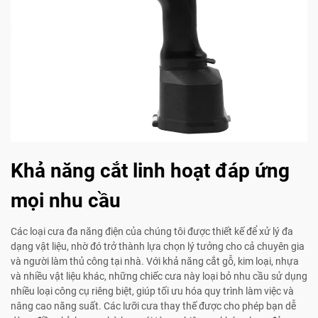
Khả năng cắt linh hoạt đáp ứng
mọi nhu cầu
Các loại cưa đa năng điện của chúng tôi được thiết kế để xử lý đa
dạng vật liệu, nhờ đó trở thành lựa chọn lý tưởng cho cả chuyên gia
và người làm thủ công tại nhà. Với khả năng cắt gỗ, kim loại, nhựa
và nhiều vật liệu khác, những chiếc cưa này loại bỏ nhu cầu sử dụng
nhiều loại công cụ riêng biệt, giúp tối ưu hóa quy trình làm việc và
nâng cao năng suất. Các lưỡi cưa thay thế được cho phép bạn dễ