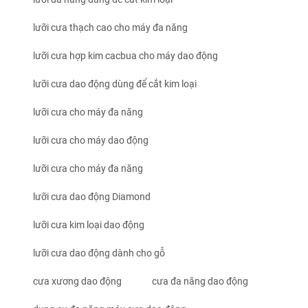
lưỡi cưa thạch cao cho máy đa năng
lưỡi cưa hợp kim cacbua cho máy dao động
lưỡi cưa dao động dùng để cắt kim loại
lưỡi cưa cho máy đa năng
lưỡi cưa cho máy dao động
lưỡi cưa cho máy đa năng
lưỡi cưa dao động Diamond
lưỡi cưa kim loại dao động
lưỡi cưa dao động dành cho gỗ
cưa xương dao động
cưa đa năng dao động