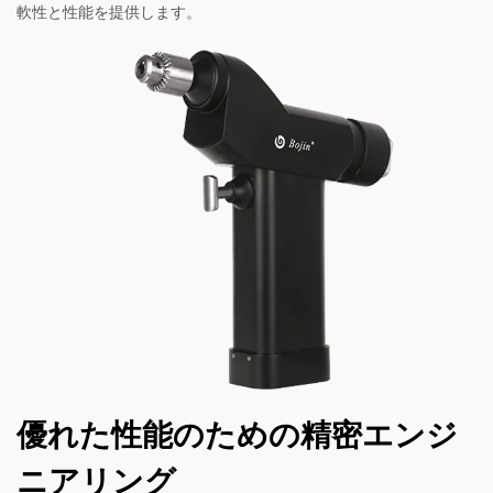
軟性と性能を提供します。
優れた性能のための精密エンジ
ニアリング