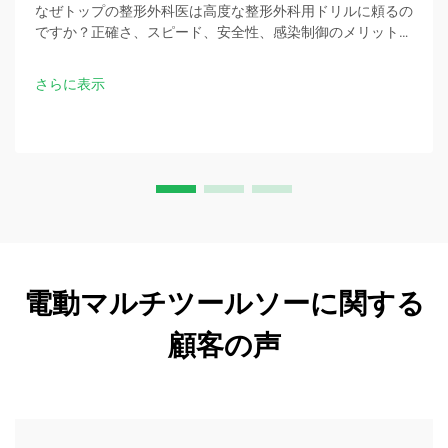
なぜトップの整形外科医は高度な整形外科用ドリルに頼るの
ですか？正確さ、スピード、安全性、感染制御のメリットを
発見しましょう。今すぐ手術のベストプラクティスをダウン
ロードしてください。
さらに表示
電動マルチツールソーに関する
顧客の声