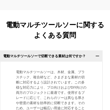
電動マルチツールソーに関する
よくある質問
電動マルチツールソーで切断できる素材は何ですか？
電動マルチツールソーは、木材、金属、プラ
スチック、複合材など、さまざまな素材の切
断に対応するよう設計されています。この多
様な対応力により、プロ向けおよびDIY向けの
両方のプロジェクトに最適です。使用するブ
レードに応じて、これらのソーは異なる厚さ
や密度の素材を効率的に切断できます。その
ため、ユーザーは幅広い用途に対応すること