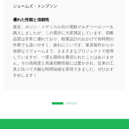
ジェームズ・トンプソン
優れた性能と信頼性
最近、ボジン・メディカル社の電動マルチツールソーを
購入しましたが、この選択に大変満足しています。切断
品質は非常に優れており、軽量設計のおかげで長時間の
作業でも扱いやすく、疲れにくいです。家具製作から小
規模なリフォームまで、さまざまなプロジェクトで使用
していますが、一度も期待を裏切られたことはありませ
ん。その高精度と高速切断性能には驚かされ、従来の工
具と比べて大幅な時間短縮を実現できました。ぜひおす
すめします！