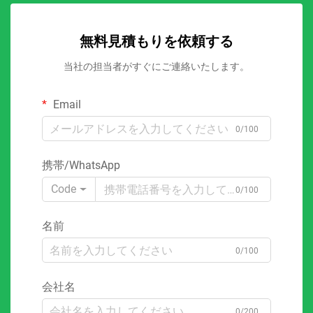
無料見積もりを依頼する
当社の担当者がすぐにご連絡いたします。
Email
0/100
携帯/WhatsApp
Code
0/100
名前
0/100
会社名
0/200