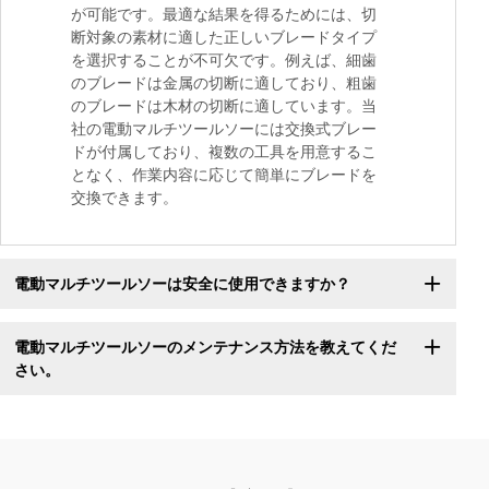
が可能です。最適な結果を得るためには、切
断対象の素材に適した正しいブレードタイプ
を選択することが不可欠です。例えば、細歯
のブレードは金属の切断に適しており、粗歯
のブレードは木材の切断に適しています。当
社の電動マルチツールソーには交換式ブレー
ドが付属しており、複数の工具を用意するこ
となく、作業内容に応じて簡単にブレードを
交換できます。
電動マルチツールソーは安全に使用できますか？
電動マルチツールソーのメンテナンス方法を教えてくだ
さい。