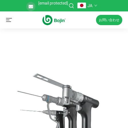
[email protected]
JA
お問い合わせ