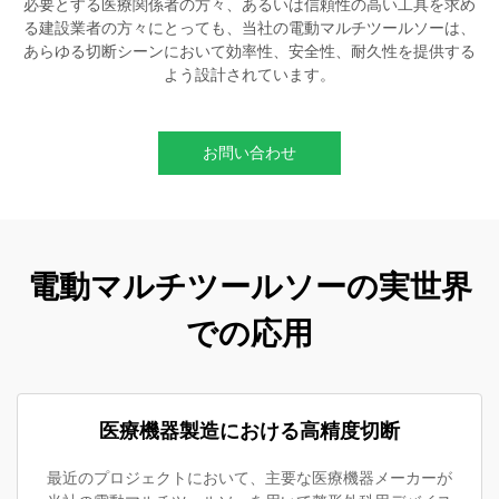
必要とする医療関係者の方々、あるいは信頼性の高い工具を求め
る建設業者の方々にとっても、当社の電動マルチツールソーは、
あらゆる切断シーンにおいて効率性、安全性、耐久性を提供する
よう設計されています。
お問い合わせ
電動マルチツールソーの実世界
での応用
医療機器製造における高精度切断
最近のプロジェクトにおいて、主要な医療機器メーカーが