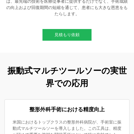
は、最先端の技術を医療従事者に提供するだけでなく、手術成績
の向上および回復期間の短縮を通じて、患者にも大きな恩恵をも
たらします。
見積もり依頼
振動式マルチツールソーの実世
界での応用
整形外科手術における精度向上
米国におけるトップクラスの整形外科病院が、手術室に振
動式マルチツールソーを導入しました。この工具は、精度