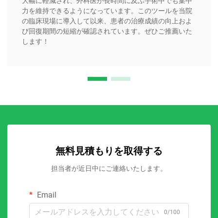
大幅に軽減され、外科医が長時間に及ぶ手術中でも集中
力を維持できるようになっています。このツールを当院
の臨床現場に導入して以来、患者の治療成績の向上およ
び回復期間の短縮が確認されています。ぜひご推薦いた
します！
無料見積もりを取得する
担当者が近日中にご連絡いたします。
Email
0/100