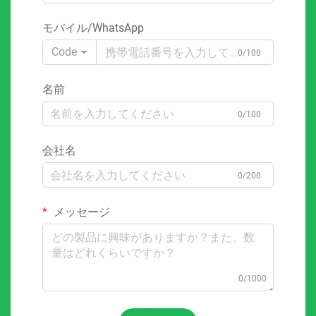
モバイル/WhatsApp
Code
0/100
名前
0/100
会社名
0/200
メッセージ
0/1000