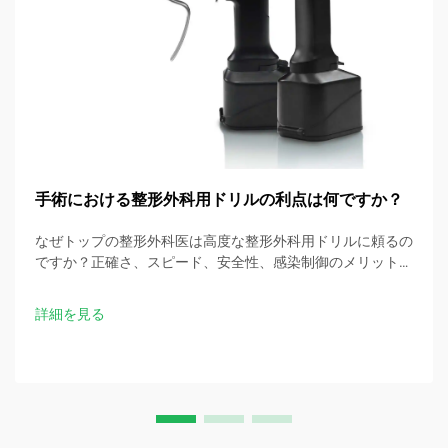
手術における整形外科用ドリルの利点は何ですか？
なぜトップの整形外科医は高度な整形外科用ドリルに頼るの
ですか？正確さ、スピード、安全性、感染制御のメリットを
発見しましょう。今すぐ手術のベストプラクティスをダウン
ロードしてください。
詳細を見る