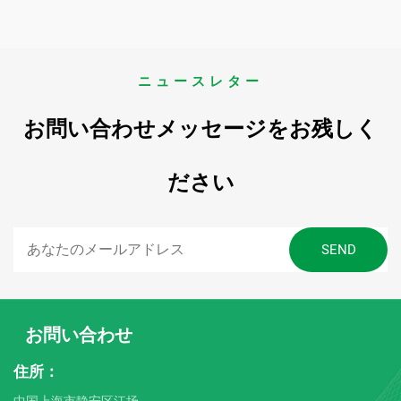
ニュースレター
お問い合わせメッセージをお残しく
ださい
お問い合わせ
住所：