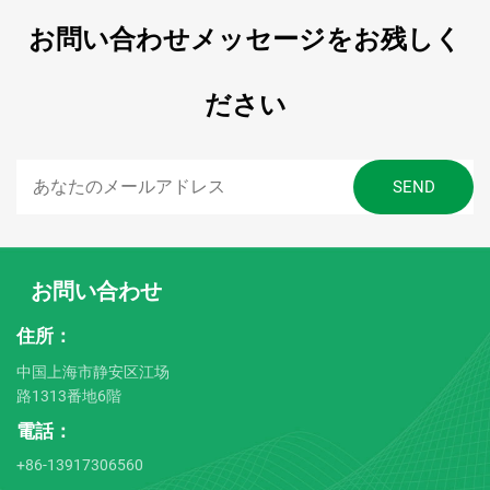
お問い合わせメッセージをお残しく
ださい
お問い合わせ
住所：
中国上海市静安区江场
路1313番地6階
電話：
+86-13917306560