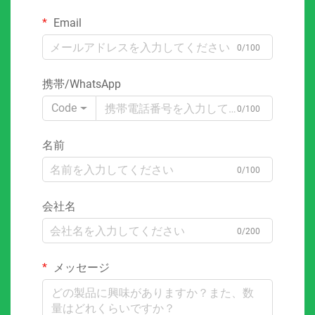
Email
0/100
携帯/WhatsApp
Code
0/100
名前
0/100
会社名
0/200
メッセージ