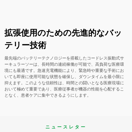
拡張使用のための先進的なバッ
テリー技術
最先端のバッテリーテクノロジーを搭載したコードレス振動式サ
ーキュラーソーは、長時間の連続稼働が可能で、高負荷な医療環
境にも最適です。急速充電機能により、緊急時や重要な手術にお
いても即座に使用可能な状態を確保し、ダウンタイムを最小限に
抑えます。このような信頼性は、時間との闘いとなる医療現場に
おいて極めて重要であり、医療従事者が機器の性能を心配するこ
となく、患者ケアに集中できるようにします。
ニュースレター