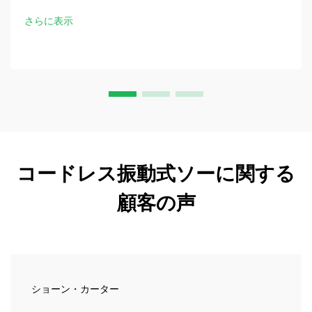
ロードしてください。
さらに表示
コードレス振動式ソーに関する
顧客の声
ショーン・カーター