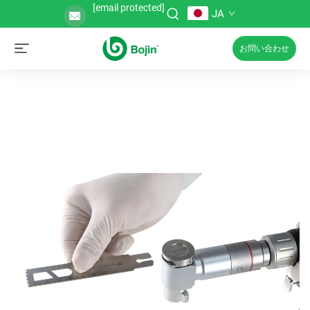
[email protected]
JA
お問い合わせ