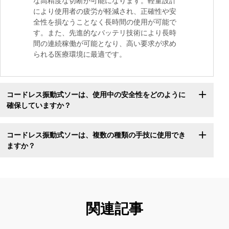
な高精度な切断が可能になります。軽量設計
により使用者の疲労が軽減され、正確性や安
全性を損なうことなく長時間の使用が可能で
す。また、先進的なバッテリ技術により長時
間の連続稼働が可能となり、高い要求が求め
られる医療環境に最適です。
コードレス振動式ソーは、使用中の安全性をどのように
確保していますか？
コードレス振動式ソーは、複数の種類の手技に使用でき
ますか？
関連記事