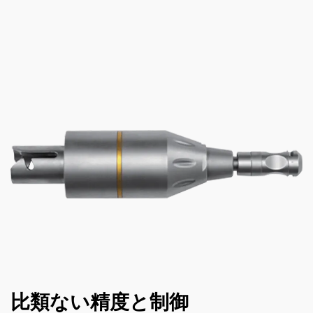
比類ない精度と制御