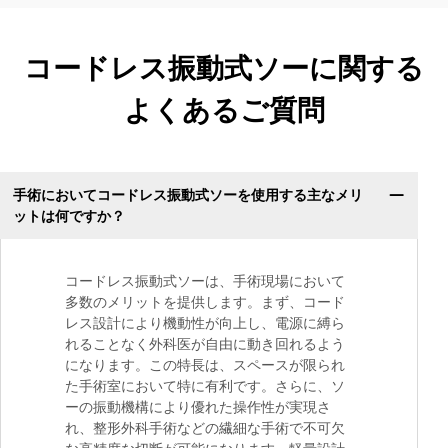
コードレス振動式ソーに関する
よくあるご質問
手術においてコードレス振動式ソーを使用する主なメリ
ットは何ですか？
コードレス振動式ソーは、手術現場において
多数のメリットを提供します。まず、コード
レス設計により機動性が向上し、電源に縛ら
れることなく外科医が自由に動き回れるよう
になります。この特長は、スペースが限られ
た手術室において特に有利です。さらに、ソ
ーの振動機構により優れた操作性が実現さ
れ、整形外科手術などの繊細な手術で不可欠