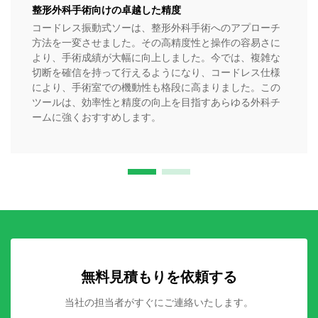
整形外科手術向けの卓越した精度
コードレス振動式ソーは、整形外科手術へのアプローチ
方法を一変させました。その高精度性と操作の容易さに
より、手術成績が大幅に向上しました。今では、複雑な
切断を確信を持って行えるようになり、コードレス仕様
により、手術室での機動性も格段に高まりました。この
ツールは、効率性と精度の向上を目指すあらゆる外科チ
ームに強くおすすめします。
無料見積もりを依頼する
当社の担当者がすぐにご連絡いたします。