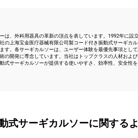
ーは、外科用器具の革新の頂点を表しています。1992年に設
の上海宝金医疗器械有限公司製コード付き振動式サーギカルソー
ます。各サーギカルソーは、ユーザー体験を最優先事項として設
術の開発に専念しています。当社はトップクラスの人材および
動式サーギカルソーが提供する使いやすさ、効率性、安全性を
動式サーギカルソーに関する