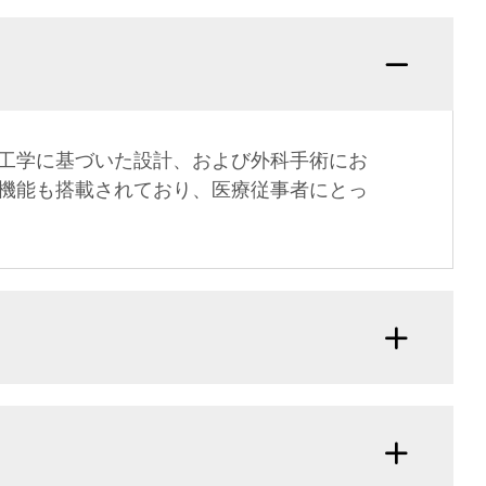
工学に基づいた設計、および外科手術にお
機能も搭載されており、医療従事者にとっ