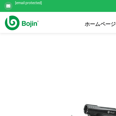
[email protected]
ホームページ