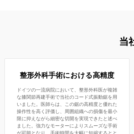
当
整形外科手術における高精度
ドイツの一流病院において、整形外科医が複雑
な膝関節再建手術で当社のコード式振動鋸を用
いました。医師らは、この鋸の高精度と優れた
操作性を高く評価し、周囲組織への損傷を最小
限に抑えながら細密な切開を実現できたと述べ
ました。強力なモーターによりスムーズな手術
が可能となり、手術時間を大幅に短縮するとと