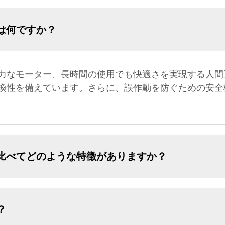
は何ですか？
力なモーター、長時間の使用でも快適さを実現する人間
換性を備えています。さらに、誤作動を防ぐための安全
比べてどのような特徴がありますか？
？