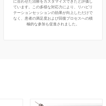
に合わせた治療をカスタマイズできたと評価し
ています。この多様な対応力により、リハビリ
テーションセッションの効果が向上しただけで
なく、患者の満足度および回復プロセスへの積
極的な参加も促進されました。