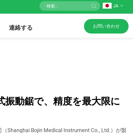
JA
お問い合わせ
連絡する
式振動鋸で、精度を最大限に
ai Bojin Medical Instrument Co., Ltd.）が製