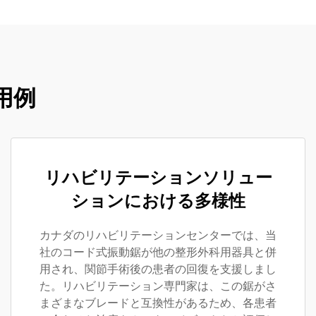
用例
リハビリテーションソリュー
ションにおける多様性
カナダのリハビリテーションセンターでは、当
社のコード式振動鋸が他の整形外科用器具と併
用され、関節手術後の患者の回復を支援しまし
た。リハビリテーション専門家は、この鋸がさ
まざまなブレードと互換性があるため、各患者