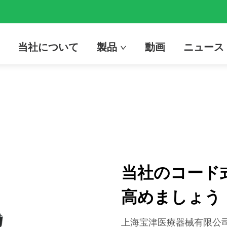
当社について
製品
動画
ニュース
当社のコード
高めましょう
上海宝津医療器械有限公司（Shangh