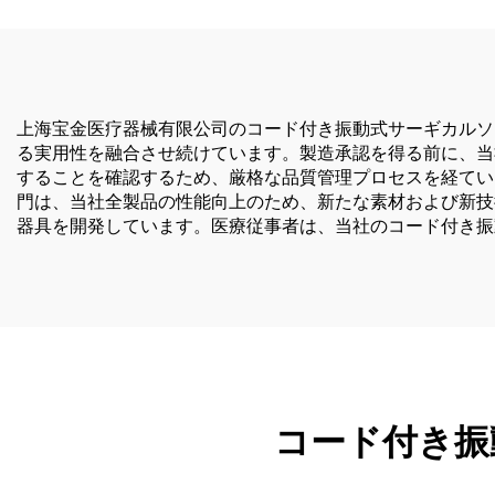
上海宝金医疗器械有限公司のコード付き振動式サーギカルソ
る実用性を融合させ続けています。製造承認を得る前に、当社
することを確認するため、厳格な品質管理プロセスを経てい
門は、当社全製品の性能向上のため、新たな素材および新技
器具を開発しています。医療従事者は、当社のコード付き振
コード付き振