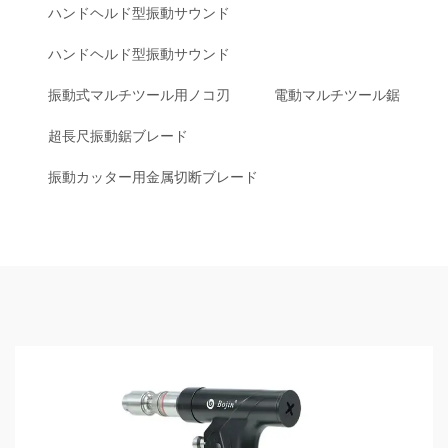
ハンドヘルド型振動サウンド
ハンドヘルド型振動サウンド
振動式マルチツール用ノコ刃
電動マルチツール鋸
超長尺振動鋸ブレード
振動カッター用金属切断ブレード