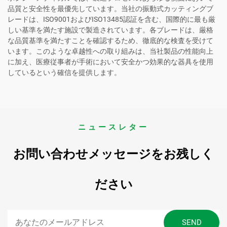
品質と安全性を最優先しています。当社の振動式カッティングブ
レードは、ISO9001およびISO13485認証を含む、国際的に最も厳
しい基準を満たす施設で製造されています。各ブレードは、厳格
な品質基準を満たすことを確認するため、徹底的な検査を受けて
います。このような卓越性への取り組みは、当社製品の性能向上
に加え、医療従事者が手術において安全かつ効果的な器具を使用
しているという確信を提供します。
ニュースレター
お問い合わせメッセージをお残しく
ださい