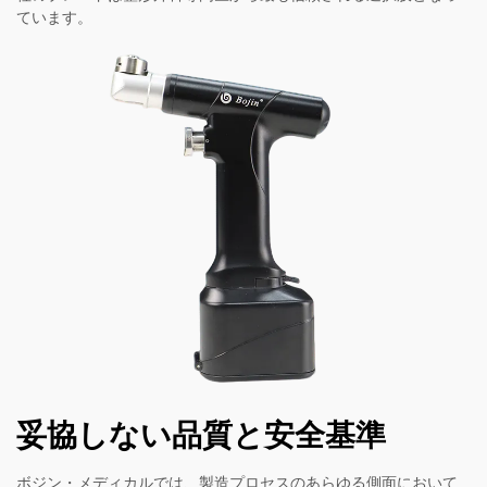
ています。
妥協しない品質と安全基準
ボジン・メディカルでは、製造プロセスのあらゆる側面において