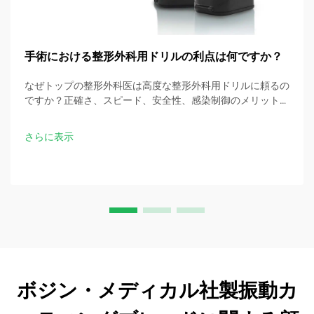
手術における整形外科用ドリルの利点は何ですか？
なぜトップの整形外科医は高度な整形外科用ドリルに頼るの
ですか？正確さ、スピード、安全性、感染制御のメリットを
発見しましょう。今すぐ手術のベストプラクティスをダウン
ロードしてください。
さらに表示
ボジン・メディカル社製振動カ