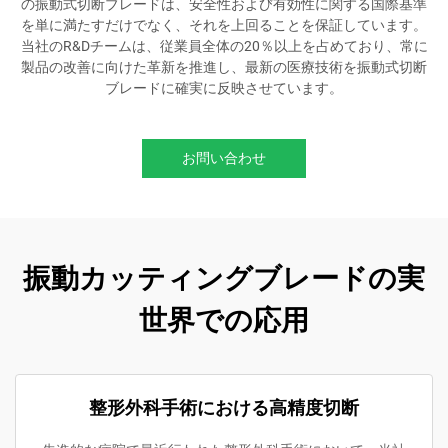
の振動式切断ブレードは、安全性および有効性に関する国際基準
を単に満たすだけでなく、それを上回ることを保証しています。
当社のR&Dチームは、従業員全体の20％以上を占めており、常に
製品の改善に向けた革新を推進し、最新の医療技術を振動式切断
ブレードに確実に反映させています。
お問い合わせ
振動カッティングブレードの実
世界での応用
整形外科手術における高精度切断