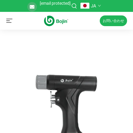
[email protected]
JA
お問い合わせ