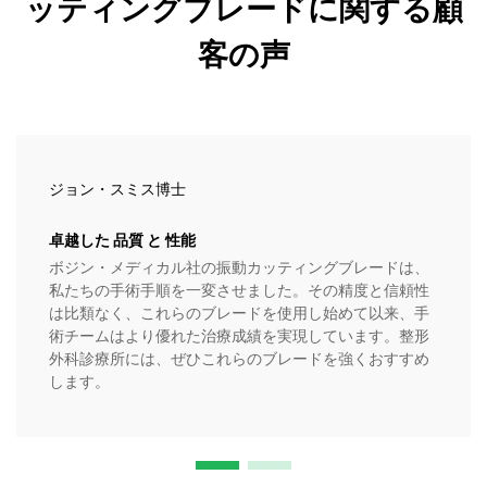
ッティングブレードに関する顧
客の声
ジョン・スミス博士
卓越した 品質 と 性能
ボジン・メディカル社の振動カッティングブレードは、
私たちの手術手順を一変させました。その精度と信頼性
は比類なく、これらのブレードを使用し始めて以来、手
術チームはより優れた治療成績を実現しています。整形
外科診療所には、ぜひこれらのブレードを強くおすすめ
します。