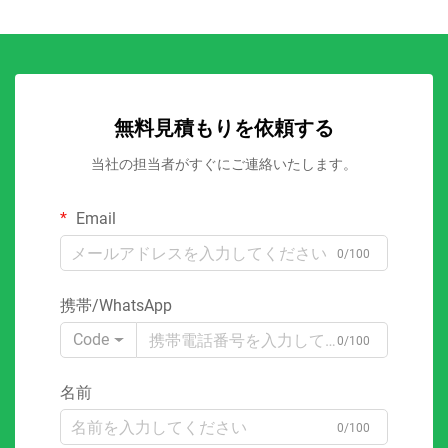
無料見積もりを依頼する
当社の担当者がすぐにご連絡いたします。
Email
0/100
携帯/WhatsApp
Code
0/100
名前
0/100