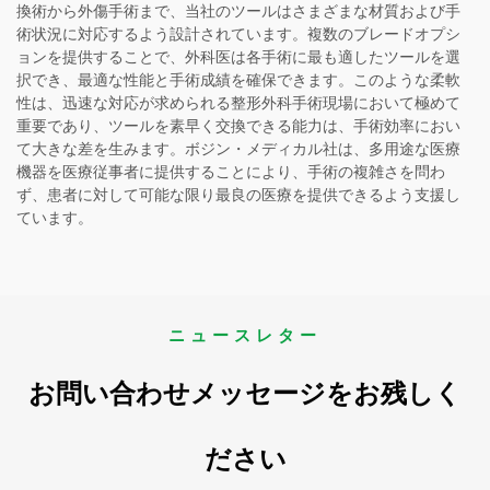
換術から外傷手術まで、当社のツールはさまざまな材質および手
術状況に対応するよう設計されています。複数のブレードオプシ
ョンを提供することで、外科医は各手術に最も適したツールを選
択でき、最適な性能と手術成績を確保できます。このような柔軟
性は、迅速な対応が求められる整形外科手術現場において極めて
重要であり、ツールを素早く交換できる能力は、手術効率におい
て大きな差を生みます。ボジン・メディカル社は、多用途な医療
機器を医療従事者に提供することにより、手術の複雑さを問わ
ず、患者に対して可能な限り最良の医療を提供できるよう支援し
ています。
ニュースレター
お問い合わせメッセージをお残しく
ださい