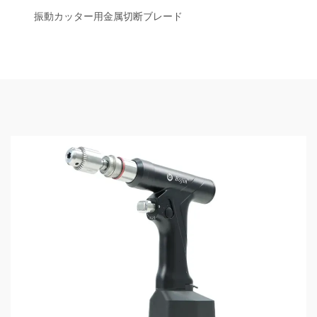
振動カッター用金属切断ブレード