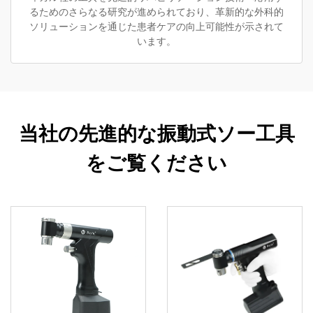
るためのさらなる研究が進められており、革新的な外科的
ソリューションを通じた患者ケアの向上可能性が示されて
います。
当社の先進的な振動式ソー工具
をご覧ください