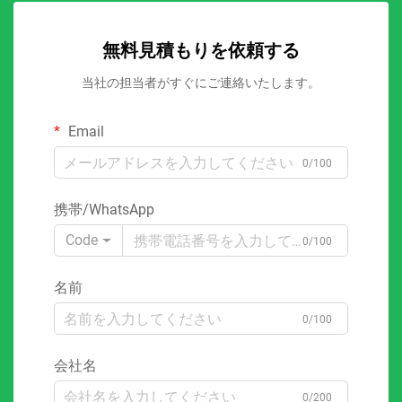
無料見積もりを依頼する
当社の担当者がすぐにご連絡いたします。
Email
0/100
携帯/WhatsApp
Code
0/100
名前
0/100
会社名
0/200