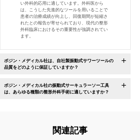
い外科的応用に適しています。外科医から
は、こうした先進的なツールを用いることで
患者の治療成績が向上し、回復期間が短縮さ
れたとの報告が寄せられており、現代の整形
外科臨床におけるその重要性が強調されてい
ます。
ボジン・メディカル社は、自社製振動式サワーツールの
品質をどのように保証していますか？
ボジン・メディカル社の振動式サーキュラーソー工具
は、あらゆる種類の整形外科手術に適していますか？
関連記事