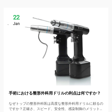
22
Jan
手術における整形外科用ドリルの利点は何ですか？
なぜトップの整形外科医は高度な整形外科用ドリルに頼るの
ですか？正確さ、スピード、安全性、感染制御のメリットを