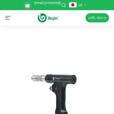
[email protected]
JA
お問い合わせ