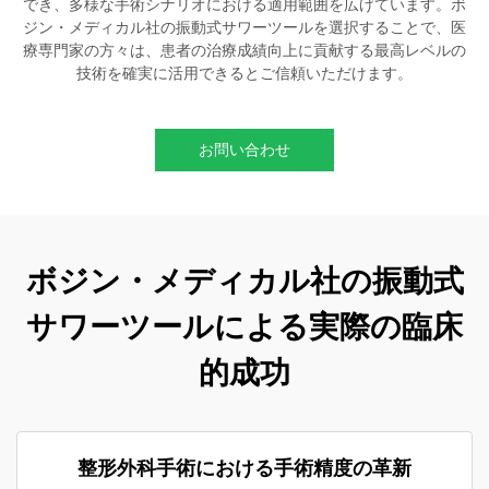
でき、多様な手術シナリオにおける適用範囲を広げています。ボ
ジン・メディカル社の振動式サワーツールを選択することで、医
療専門家の方々は、患者の治療成績向上に貢献する最高レベルの
技術を確実に活用できるとご信頼いただけます。
お問い合わせ
ボジン・メディカル社の振動式
サワーツールによる実際の臨床
的成功
整形外科手術における手術精度の革新