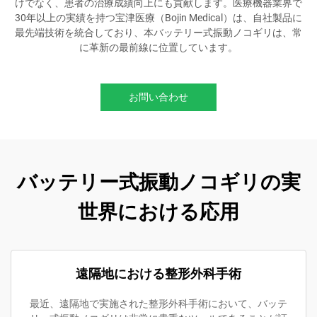
けでなく、患者の治療成績向上にも貢献します。医療機器業界で
30年以上の実績を持つ宝津医療（Bojin Medical）は、自社製品に
最先端技術を統合しており、本バッテリー式振動ノコギリは、常
に革新の最前線に位置しています。
お問い合わせ
バッテリー式振動ノコギリの実
世界における応用
遠隔地における整形外科手術
最近、遠隔地で実施された整形外科手術において、バッテ