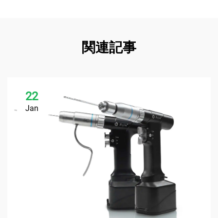
関連記事
22
Jan