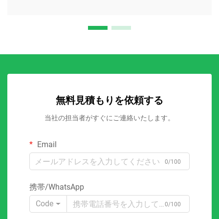
無料見積もりを依頼する
当社の担当者がすぐにご連絡いたします。
Email
0/100
携帯/WhatsApp
Code
0/100