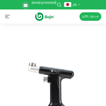
[email protected]
JA
お問い合わせ