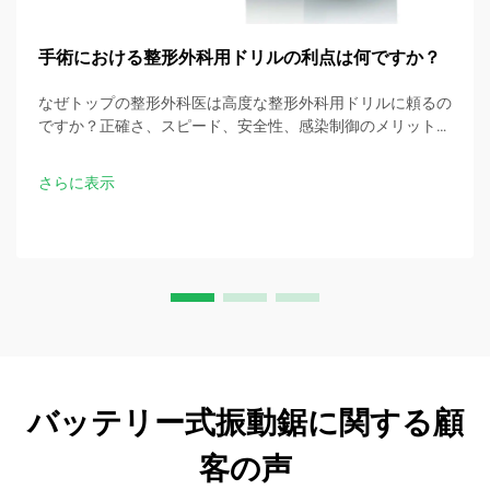
手術における整形外科用ドリルの利点は何ですか？
なぜトップの整形外科医は高度な整形外科用ドリルに頼るの
ですか？正確さ、スピード、安全性、感染制御のメリットを
発見しましょう。今すぐ手術のベストプラクティスをダウン
ロードしてください。
さらに表示
バッテリー式振動鋸に関する顧
客の声