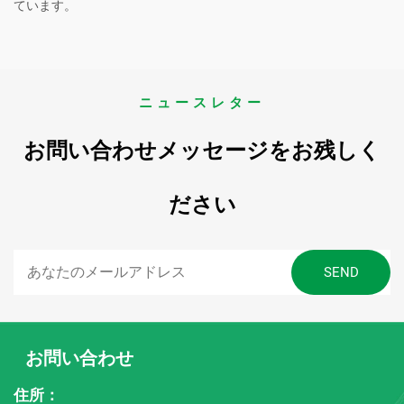
ています。
ニュースレター
お問い合わせメッセージをお残しく
ださい
お問い合わせ
住所：