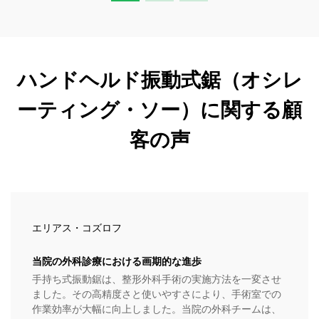
ハンドヘルド振動式鋸（オシレ
ーティング・ソー）に関する顧
客の声
エリアス・コズロフ
当院の外科診療における画期的な進歩
手持ち式振動鋸は、整形外科手術の実施方法を一変させ
ました。その高精度さと使いやすさにより、手術室での
作業効率が大幅に向上しました。当院の外科チームは、