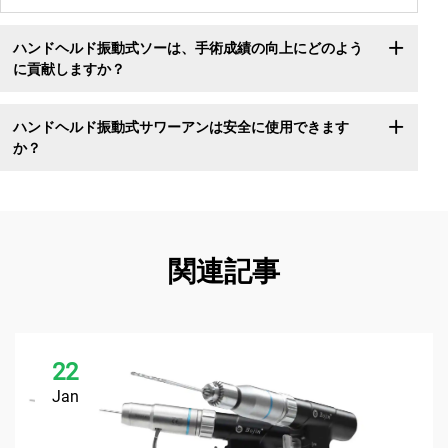
ハンドヘルド振動式ソーは、手術成績の向上にどのよう
に貢献しますか？
ハンドヘルド振動式サワーアンは安全に使用できます
か？
関連記事
22
Jan