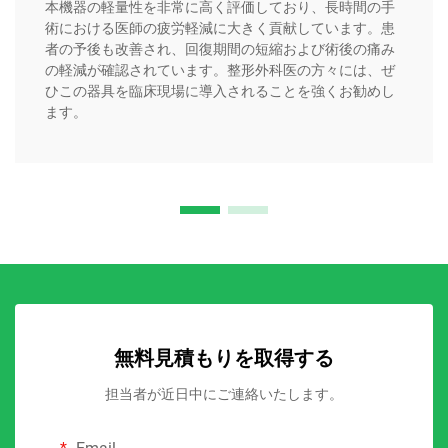
本機器の軽量性を非常に高く評価しており、長時間の手
術における医師の疲労軽減に大きく貢献しています。患
者の予後も改善され、回復期間の短縮および術後の痛み
の軽減が確認されています。整形外科医の方々には、ぜ
ひこの器具を臨床現場に導入されることを強くお勧めし
ます。
無料見積もりを取得する
担当者が近日中にご連絡いたします。