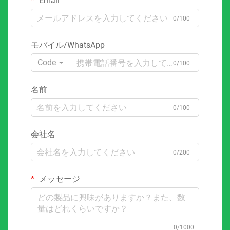
Email
0/100
モバイル/WhatsApp
Code
0/100
名前
0/100
会社名
0/200
メッセージ
0/1000