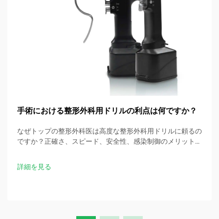
手術における整形外科用ドリルの利点は何ですか？
なぜトップの整形外科医は高度な整形外科用ドリルに頼るの
ですか？正確さ、スピード、安全性、感染制御のメリットを
発見しましょう。今すぐ手術のベストプラクティスをダウン
ロードしてください。
詳細を見る