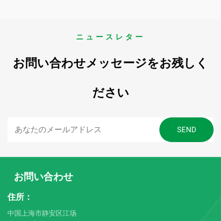
ニュースレター
お問い合わせメッセージをお残しく
ださい
お問い合わせ
住所：
中国上海市静安区江场