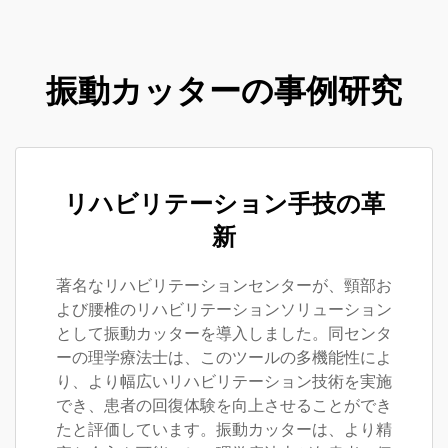
振動カッターの事例研究
リハビリテーション手技の革
新
著名なリハビリテーションセンターが、頸部お
よび腰椎のリハビリテーションソリューション
として振動カッターを導入しました。同センタ
ーの理学療法士は、このツールの多機能性によ
り、より幅広いリハビリテーション技術を実施
でき、患者の回復体験を向上させることができ
たと評価しています。振動カッターは、より精