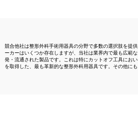
傷お
競合他社は整形外科手術用器具の分野で多数の選択肢を提供
ーカーはいくつか存在しますが、当社は業界内で最も広範な
発・流通された製品です。これは特にカットオフ工具におい
を取得した、最も革新的な整形外科用器具です。その他にも