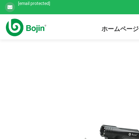
[email protected]
ホームページ