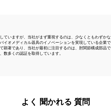
よび関節手術用）
していますが、当社がまず重視するのは、少なくともわずかな
バイオメディカル器具のイノベーションを実現している企業で
て顕著であり、当社が最初に注目するのは、肘関節構成部品であ
、数多くの認証を取得しています。
よく 聞かれる 質問