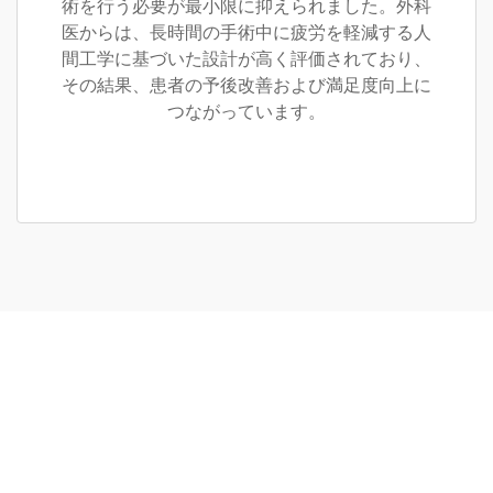
術を行う必要が最小限に抑えられました。外科
医からは、長時間の手術中に疲労を軽減する人
間工学に基づいた設計が高く評価されており、
その結果、患者の予後改善および満足度向上に
つながっています。