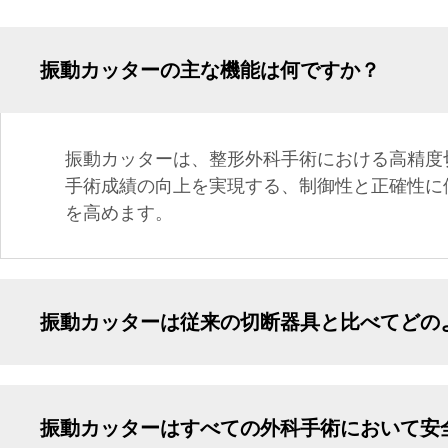
振動カッターの主な機能は何ですか？
振動カッターは、整形外科手術における高精度
手術成績の向上を実現する、制御性と正確性に
を高めます。
振動カッターは従来の切断器具と比べてどの
振動カッターはすべての外科手術において安