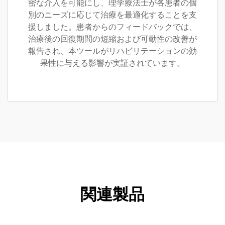
密な介入を可能にし、理学療法士が各患者の個
別のニーズに応じて治療を最適化することを支
援しました。患者からのフィードバックでは、
治療後の回復期間の短縮および可動性の改善が
報告され、本ツールがリハビリテーションの効
果性に与える影響が実証されています。
関連製品