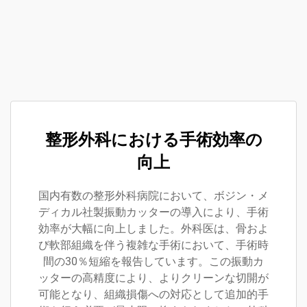
整形外科における手術効率の
向上
国内有数の整形外科病院において、ボジン・メ
ディカル社製振動カッターの導入により、手術
効率が大幅に向上しました。外科医は、骨およ
び軟部組織を伴う複雑な手術において、手術時
間の30％短縮を報告しています。この振動カ
ッターの高精度により、よりクリーンな切開が
可能となり、組織損傷への対応として追加的手