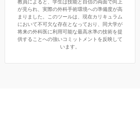
教員によると、学生は技能と自信の両面で向上
が見られ、実際の外科手術環境への準備度が高
まりました。このツールは、現在カリキュラム
において不可欠な存在となっており、同大学が
将来の外科医に利用可能な最高水準の技術を提
供することへの強いコミットメントを反映して
います。