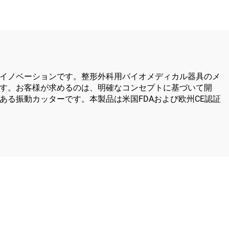
イノベーションです。整形外科用バイオメディカル器具のメ
す。お客様が求めるのは、明確なコンセプトに基づいて開
る振動カッターです。本製品は米国FDAおよび欧州CE認証