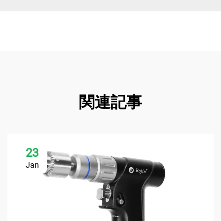
関連記事
23
Jan