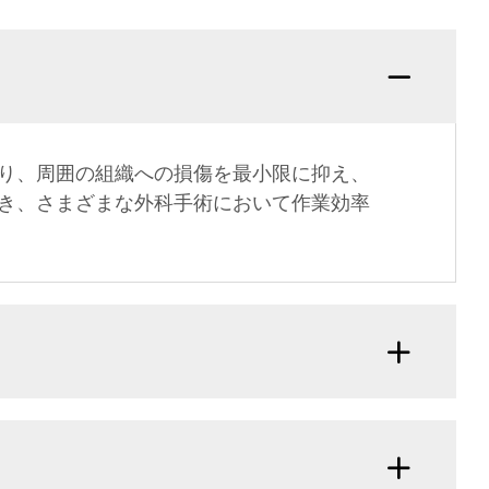
り、周囲の組織への損傷を最小限に抑え、
き、さまざまな外科手術において作業効率