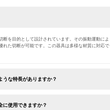
切断を目的として設計されています。その振動運動によ
優れた切断が可能です。この器具は多様な材質に対応で
ような特長がありますか？
全に使用できますか？