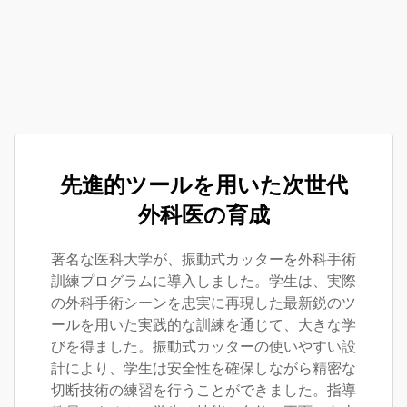
先進的ツールを用いた次世代
外科医の育成
著名な医科大学が、振動式カッターを外科手術
訓練プログラムに導入しました。学生は、実際
の外科手術シーンを忠実に再現した最新鋭のツ
ールを用いた実践的な訓練を通じて、大きな学
びを得ました。振動式カッターの使いやすい設
計により、学生は安全性を確保しながら精密な
切断技術の練習を行うことができました。指導