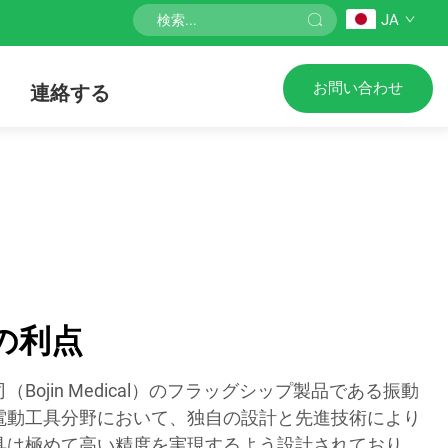
JA
お問い合わせ
連絡する
の利点
Bojin Medical）のフラッグシップ製品である振動
電動工具分野において、独自の設計と先進技術により
具は極めて高い精度を実現するよう設計されており、