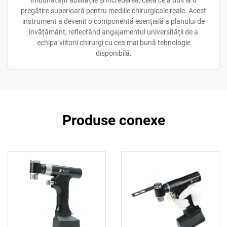
pregătire superioară pentru mediile chirurgicale reale. Acest
instrument a devenit o componentă esențială a planului de
învățământ, reflectând angajamentul universității de a
echipa viitorii chirurgi cu cea mai bună tehnologie
disponibilă.
Produse conexe