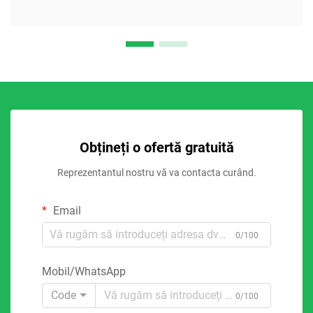
Obțineți o ofertă gratuită
Reprezentantul nostru vă va contacta curând.
Email
0/100
Mobil/WhatsApp
Code
0/100