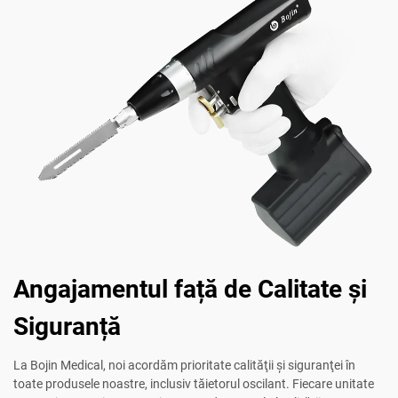
Angajamentul față de Calitate și
Siguranță
La Bojin Medical, noi acordăm prioritate calităţii şi siguranţei în
toate produsele noastre, inclusiv tăietorul oscilant. Fiecare unitate