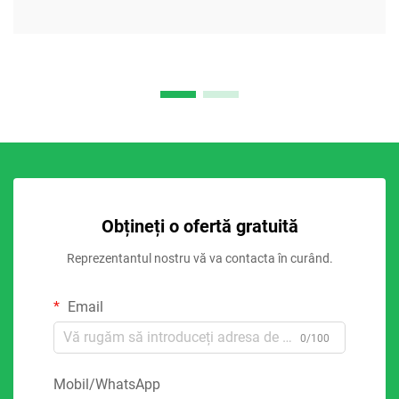
Obțineți o ofertă gratuită
Reprezentantul nostru vă va contacta în curând.
Email
0/100
Mobil/WhatsApp