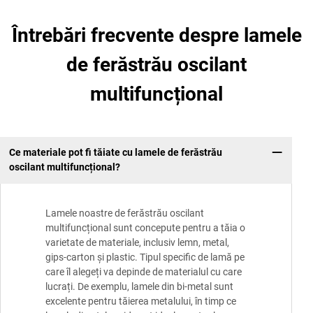
Întrebări frecvente despre lamele
de ferăstrău oscilant
multifuncțional
Ce materiale pot fi tăiate cu lamele de ferăstrău
oscilant multifuncțional?
Lamele noastre de ferăstrău oscilant
multifuncțional sunt concepute pentru a tăia o
varietate de materiale, inclusiv lemn, metal,
gips-carton și plastic. Tipul specific de lamă pe
care îl alegeți va depinde de materialul cu care
lucrați. De exemplu, lamele din bi-metal sunt
excelente pentru tăierea metalului, în timp ce