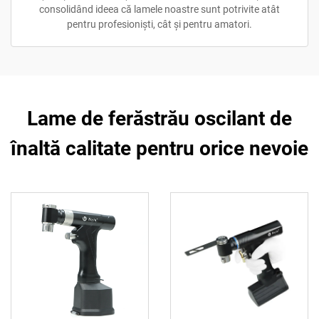
consolidând ideea că lamele noastre sunt potrivite atât
pentru profesioniști, cât și pentru amatori.
Lame de ferăstrău oscilant de
înaltă calitate pentru orice nevoie