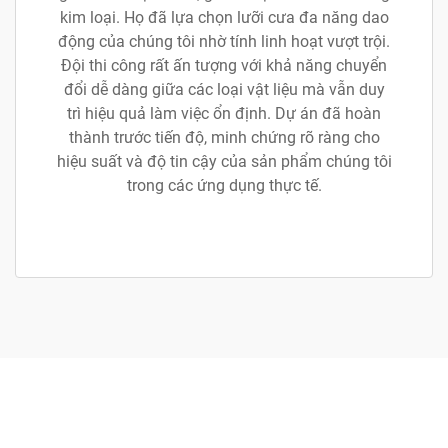
kim loại. Họ đã lựa chọn lưỡi cưa đa năng dao
động của chúng tôi nhờ tính linh hoạt vượt trội.
Đội thi công rất ấn tượng với khả năng chuyển
đổi dễ dàng giữa các loại vật liệu mà vẫn duy
trì hiệu quả làm việc ổn định. Dự án đã hoàn
thành trước tiến độ, minh chứng rõ ràng cho
hiệu suất và độ tin cậy của sản phẩm chúng tôi
trong các ứng dụng thực tế.