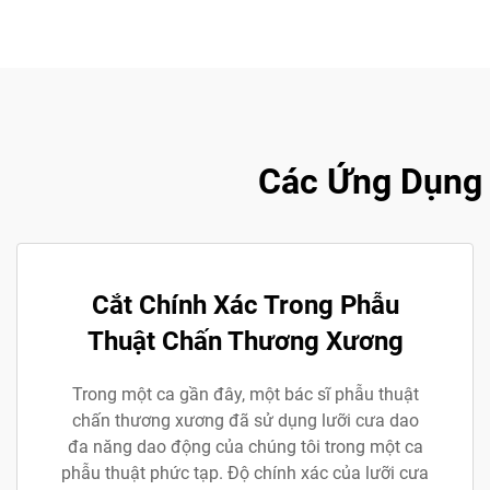
Các Ứng Dụng 
Cắt Chính Xác Trong Phẫu
Thuật Chấn Thương Xương
Trong một ca gần đây, một bác sĩ phẫu thuật
chấn thương xương đã sử dụng lưỡi cưa dao
đa năng dao động của chúng tôi trong một ca
phẫu thuật phức tạp. Độ chính xác của lưỡi cưa