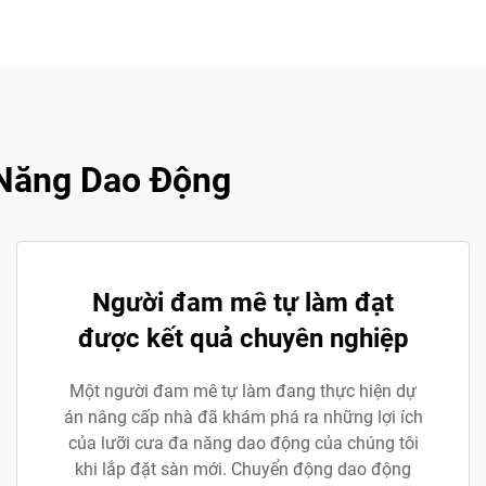
 Năng Dao Động
Người đam mê tự làm đạt
được kết quả chuyên nghiệp
Một người đam mê tự làm đang thực hiện dự
án nâng cấp nhà đã khám phá ra những lợi ích
của lưỡi cưa đa năng dao động của chúng tôi
khi lắp đặt sàn mới. Chuyển động dao động