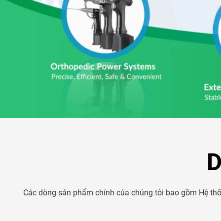
Các dòng sản phẩm chính của chúng tôi bao gồm Hệ thốn