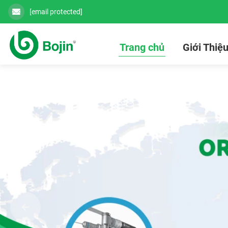
[email protected]
Trang chủ
Giới Thiệ