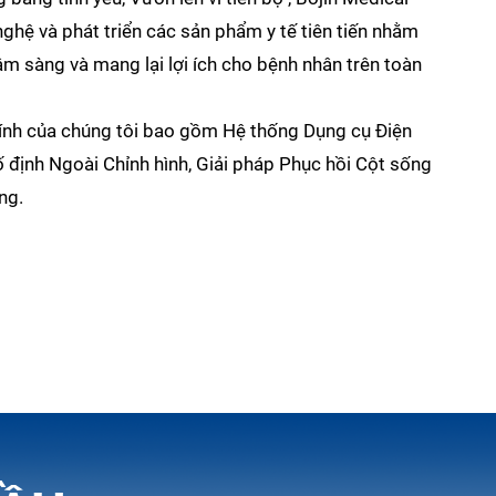
ghệ và phát triển các sản phẩm y tế tiên tiến nhằm
âm sàng và mang lại lợi ích cho bệnh nhân trên toàn
nh của chúng tôi bao gồm Hệ thống Dụng cụ Điện
ố định Ngoài Chỉnh hình, Giải pháp Phục hồi Cột sống
ng.