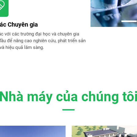
tác Chuyên gia
c với các trường đại học và chuyên gia
ầu để nâng cao nghiên cứu, phát triển sản
và hiệu quả lâm sàng.
Nhà máy của chúng tô