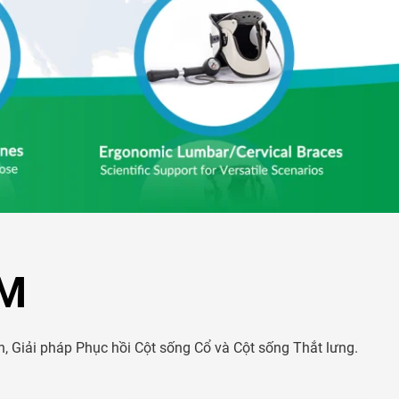
M
 Giải pháp Phục hồi Cột sống Cổ và Cột sống Thắt lưng.