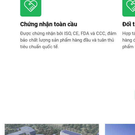
Chứng nhận toàn cầu
Đối 
Được chứng nhận bởi ISO, CE, FDA và CCC, đảm
Hợp tá
bảo chất lượng sản phẩm hàng đầu và tuân thủ
hàng đ
tiêu chuẩn quốc tế.
phẩm 