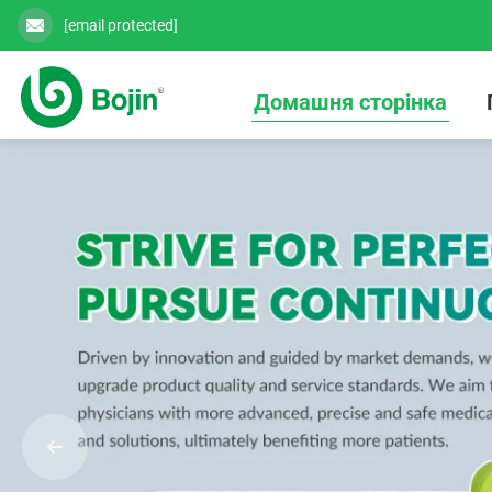
[email protected]
Домашня сторінка