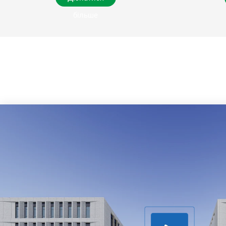
більше