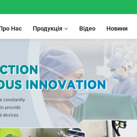
Про Нас
Продукція
Відео
Новини