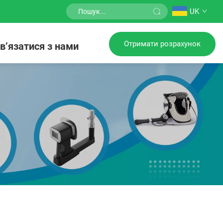
UK
Отримати розрахунок
в’язатися з нами