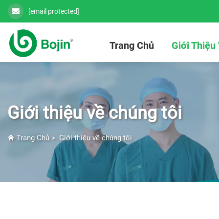
[email protected]
Trang Chủ
Giới Thiệu
Giới thiệu về chúng tôi
Trang Chủ
>
Giới thiệu về chúng tôi