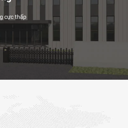
ng cực thấp