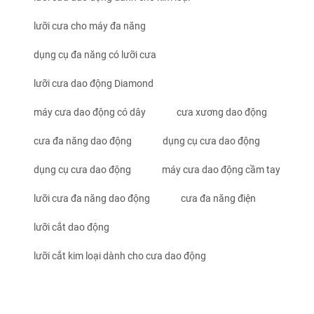
lưỡi cưa cho máy đa năng
dụng cụ đa năng có lưỡi cưa
lưỡi cưa dao động Diamond
máy cưa dao động có dây
cưa xương dao động
cưa đa năng dao động
dụng cụ cưa dao động
dụng cụ cưa dao động
máy cưa dao động cầm tay
lưỡi cưa đa năng dao động
cưa đa năng điện
lưỡi cắt dao động
lưỡi cắt kim loại dành cho cưa dao động