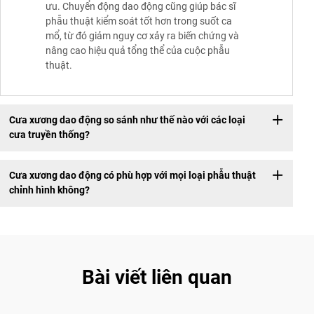
ưu. Chuyển động dao động cũng giúp bác sĩ
phẫu thuật kiểm soát tốt hơn trong suốt ca
mổ, từ đó giảm nguy cơ xảy ra biến chứng và
nâng cao hiệu quả tổng thể của cuộc phẫu
thuật.
Cưa xương dao động so sánh như thế nào với các loại
cưa truyền thống?
Cưa xương dao động có phù hợp với mọi loại phẫu thuật
chỉnh hình không?
Bài viết liên quan