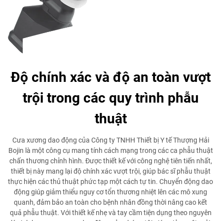
Độ chính xác và độ an toàn vượt
trội trong các quy trình phẫu
thuật
Cưa xương dao động của Công ty TNHH Thiết bị Y tế Thượng Hải
Bojin là một công cụ mang tính cách mạng trong các ca phẫu thuật
chấn thương chỉnh hình. Được thiết kế với công nghệ tiên tiến nhất,
thiết bị này mang lại độ chính xác vượt trội, giúp bác sĩ phẫu thuật
thực hiện các thủ thuật phức tạp một cách tự tin. Chuyển động dao
động giúp giảm thiểu nguy cơ tổn thương nhiệt lên các mô xung
quanh, đảm bảo an toàn cho bệnh nhân đồng thời nâng cao kết
quả phẫu thuật. Với thiết kế nhẹ và tay cầm tiện dụng theo nguyên