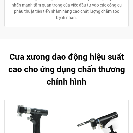
nhấn mạnh tầm quan trọng của việc đầu tư vào các công cụ
phẫu thuật tiên tiến nhằm nâng cao chất lượng chăm sóc
bệnh nhân.
Cưa xương dao động hiệu suất
cao cho ứng dụng chấn thương
chỉnh hình