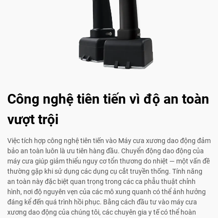
Công nghệ tiên tiến vì độ an toàn
vượt trội
Việc tích hợp công nghệ tiên tiến vào Máy cưa xương dao động đảm
bảo an toàn luôn là ưu tiên hàng đầu. Chuyển động dao động của
máy cưa giúp giảm thiểu nguy cơ tổn thương do nhiệt — một vấn đề
thường gặp khi sử dụng các dụng cụ cắt truyền thống. Tính năng
an toàn này đặc biệt quan trọng trong các ca phẫu thuật chỉnh
hình, nơi độ nguyên vẹn của các mô xung quanh có thể ảnh hưởng
đáng kể đến quá trình hồi phục. Bằng cách đầu tư vào máy cưa
xương dao động của chúng tôi, các chuyên gia y tế có thể hoàn