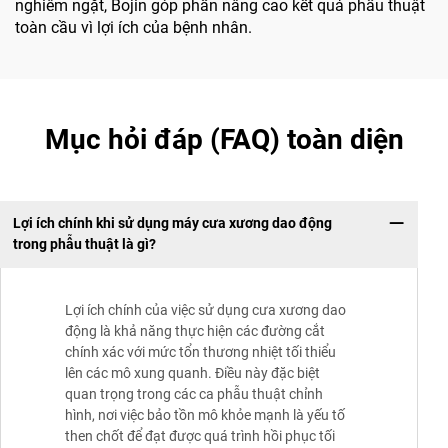
nghiêm ngặt, Bojin góp phần nâng cao kết quả phẫu thuật
toàn cầu vì lợi ích của bệnh nhân.
Mục hỏi đáp (FAQ) toàn diện
Lợi ích chính khi sử dụng máy cưa xương dao động
trong phẫu thuật là gì?
Lợi ích chính của việc sử dụng cưa xương dao
động là khả năng thực hiện các đường cắt
chính xác với mức tổn thương nhiệt tối thiểu
lên các mô xung quanh. Điều này đặc biệt
quan trọng trong các ca phẫu thuật chỉnh
hình, nơi việc bảo tồn mô khỏe mạnh là yếu tố
then chốt để đạt được quá trình hồi phục tối