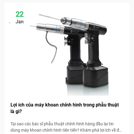
22
Jan
Lợi ích của máy khoan chỉnh hình trong phẫu thuật
là gì?
Tại sao các bác sĩ phẫu thuật chỉnh hình hàng đầu lại tin
dùng máy khoan chỉnh hình tiên tiến? Khám phá lợi ích về độ