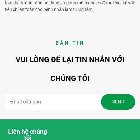
toàn tin tưởng rằng họ đang sử dụng một công cụ được thiết kế với
tiêu chí an toàn cho bệnh nhân làm trung tâm.
BẢN TIN
VUI LÒNG ĐỂ LẠI TIN NHẮN VỚI
CHÚNG TÔI
Liên hệ chúng
tôi