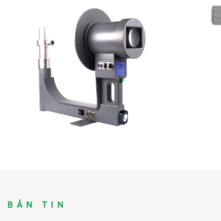
BẢN TIN