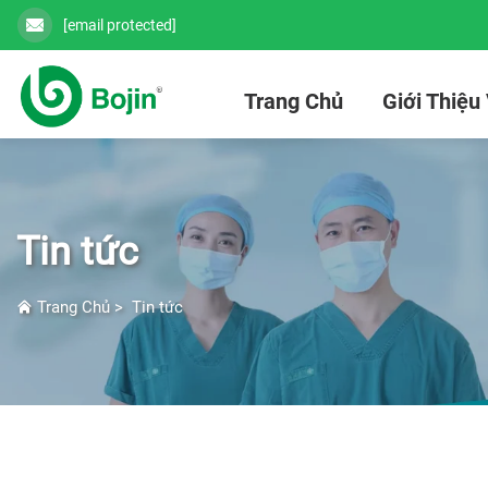
[email protected]
Trang Chủ
Giới Thiệu
Tin tức
Trang Chủ
>
Tin tức