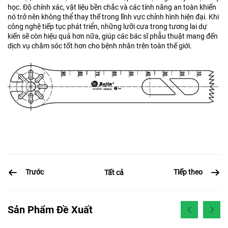
học. Độ chính xác, vật liệu bền chắc và các tính năng an toàn khiến
nó trở nên không thể thay thế trong lĩnh vực chỉnh hình hiện đại. Khi
công nghệ tiếp tục phát triển, những lưỡi cưa trong tương lai dự
kiến sẽ còn hiệu quả hơn nữa, giúp các bác sĩ phẫu thuật mang đến
dịch vụ chăm sóc tốt hơn cho bệnh nhân trên toàn thế giới.
Trước
Tiếp theo
Tất cả
Sản Phẩm Đề Xuất