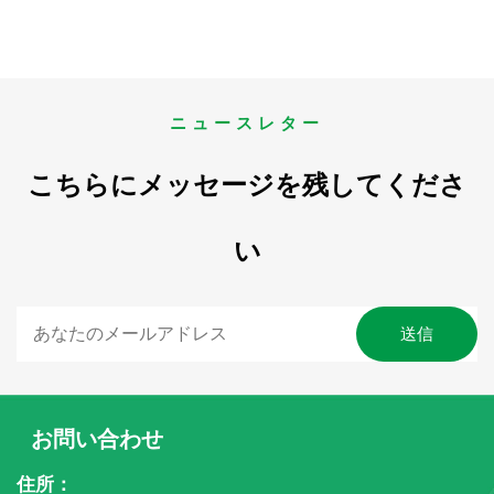
ニュースレター
こちらにメッセージを残してくださ
い
お問い合わせ
住所：