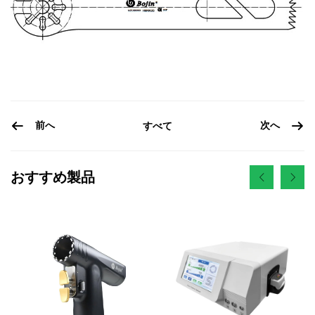
前へ
次へ
すべて
おすすめ製品