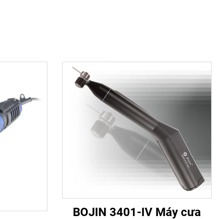
BOJIN 3401-IV Máy cưa