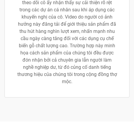
theo dõi cô ấy nhận thấy sự cải thiện rõ rệt
trong các dự án cá nhân sau khi áp dụng các
khuyến nghị của cô. Video do người có ảnh
hưởng này đăng tải để giới thiệu sản phẩm đã
thu hút hàng nghìn lượt xem, nhấn mạnh nhu
cầu ngày càng tăng đối với các dụng cụ chế
biến gỗ chất lượng cao. Trường hợp này minh
họa cách sản phẩm của chúng tôi đều được
đón nhận bởi cả chuyên gia lẫn người làm
nghề nghiệp dư, từ đó củng cố danh tiếng
thương hiệu của chúng tôi trong cộng đồng thợ
mộc.