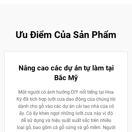
Ưu Điểm Của Sản Phẩm
Nâng cao các dự án tự làm tại
Bắc Mỹ
Một người có ảnh hưởng DIY nổi tiếng tại Hoa
Kỳ đã tích hợp lưỡi cưa dao động của chúng tôi
dành cho gỗ vào các dự án cải tạo nhà của cô
ấy. Cô ấy khen ngợi những lưỡi cưa này vì độ
dễ sử dụng và hiệu suất xuất sắc trên nhiều
loại gỗ, bao gồm cả gỗ cứng và gỗ mềm. Người