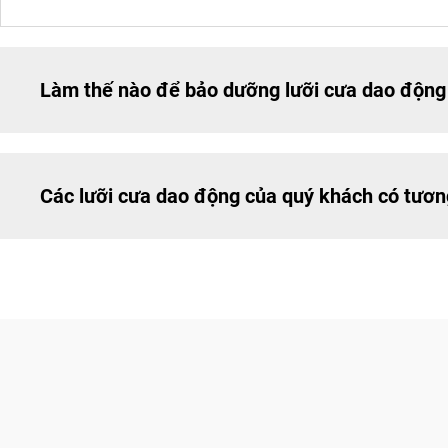
Làm thế nào để bảo dưỡng lưỡi cưa dao động 
Các lưỡi cưa dao động của quý khách có tương