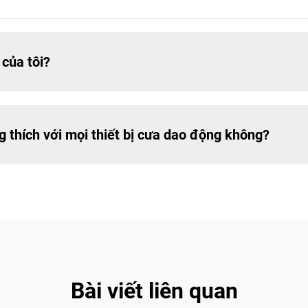
của tôi?
 thích với mọi thiết bị cưa dao động không?
Bài viết liên quan