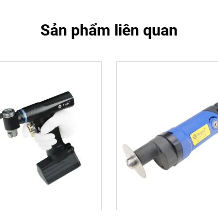
Sản phẩm liên quan