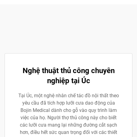
Nghệ thuật thủ công chuyên
nghiệp tại Úc
Tại Úc, một nghệ nhân chế tác đồ nội thất theo
yêu cầu đã tích hợp lưỡi cưa dao động của
Bojin Medical dành cho gỗ vào quy trình làm
việc của họ. Người thợ thủ công này cho biết
các lưỡi cưa mang lại những đường cắt sạch
hơn, điều hết sức quan trọng đối với các thiết