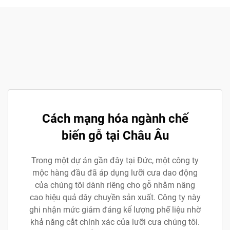
Cách mạng hóa ngành chế
biến gỗ tại Châu Âu
Trong một dự án gần đây tại Đức, một công ty
mộc hàng đầu đã áp dụng lưỡi cưa dao động
của chúng tôi dành riêng cho gỗ nhằm nâng
cao hiệu quả dây chuyền sản xuất. Công ty này
ghi nhận mức giảm đáng kể lượng phế liệu nhờ
khả năng cắt chính xác của lưỡi cưa chúng tôi.