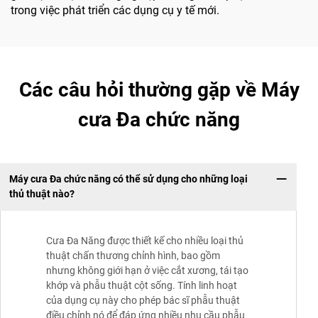
trong việc phát triển các dụng cụ y tế mới.
Các câu hỏi thường gặp về Máy
cưa Đa chức năng
Máy cưa Đa chức năng có thể sử dụng cho những loại
thủ thuật nào?
Cưa Đa Năng được thiết kế cho nhiều loại thủ
thuật chấn thương chỉnh hình, bao gồm
nhưng không giới hạn ở việc cắt xương, tái tạo
khớp và phẫu thuật cột sống. Tính linh hoạt
của dụng cụ này cho phép bác sĩ phẫu thuật
điều chỉnh nó để đáp ứng nhiều nhu cầu phẫu