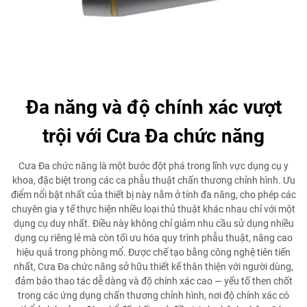
Đa năng và độ chính xác vượt
trội với Cưa Đa chức năng
Cưa Đa chức năng là một bước đột phá trong lĩnh vực dụng cụ y
khoa, đặc biệt trong các ca phẫu thuật chấn thương chỉnh hình. Ưu
điểm nổi bật nhất của thiết bị này nằm ở tính đa năng, cho phép các
chuyên gia y tế thực hiện nhiều loại thủ thuật khác nhau chỉ với một
dụng cụ duy nhất. Điều này không chỉ giảm nhu cầu sử dụng nhiều
dụng cụ riêng lẻ mà còn tối ưu hóa quy trình phẫu thuật, nâng cao
hiệu quả trong phòng mổ. Được chế tạo bằng công nghệ tiên tiến
nhất, Cưa Đa chức năng sở hữu thiết kế thân thiện với người dùng,
đảm bảo thao tác dễ dàng và độ chính xác cao — yếu tố then chốt
trong các ứng dụng chấn thương chỉnh hình, nơi độ chính xác có