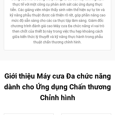
thực tế với một công cụ phản ánh sát các ứng dụng thực
tiễn. Các giảng viên nhận thấy sinh viên thể hiện sự tự tin và
kỹ năng phẫu thuật được cải thiện rõ rệt, góp phần nâng cao
mức độ sẵn sàng cho các ca thực tập lâm sàng. Giám đốc
chương trình đánh giá cao Máy cưa Đa chức năng vì vai trò
then chốt của thiết bị này trong việc thu hẹp khoảng cách
giữa kiến thức lý thuyết và kỹ năng thực hành trong phẫu
thuật chấn thương chỉnh hình.
Giới thiệu Máy cưa Đa chức năng
dành cho Ứng dụng Chấn thương
Chỉnh hình