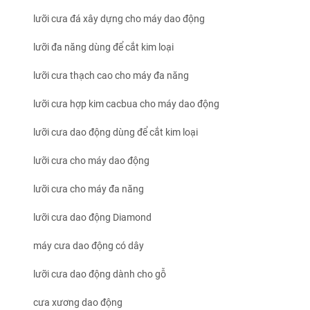
lưỡi cưa đá xây dựng cho máy dao động
lưỡi đa năng dùng để cắt kim loại
lưỡi cưa thạch cao cho máy đa năng
lưỡi cưa hợp kim cacbua cho máy dao động
lưỡi cưa dao động dùng để cắt kim loại
lưỡi cưa cho máy dao động
lưỡi cưa cho máy đa năng
lưỡi cưa dao động Diamond
máy cưa dao động có dây
lưỡi cưa dao động dành cho gỗ
cưa xương dao động