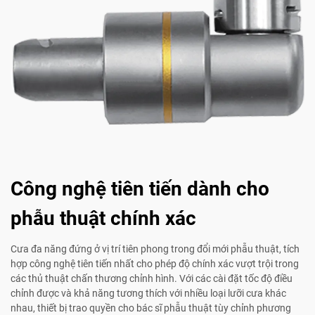
Công nghệ tiên tiến dành cho
phẫu thuật chính xác
Cưa đa năng đứng ở vị trí tiên phong trong đổi mới phẫu thuật, tích
hợp công nghệ tiên tiến nhất cho phép độ chính xác vượt trội trong
các thủ thuật chấn thương chỉnh hình. Với các cài đặt tốc độ điều
chỉnh được và khả năng tương thích với nhiều loại lưỡi cưa khác
nhau, thiết bị trao quyền cho bác sĩ phẫu thuật tùy chỉnh phương