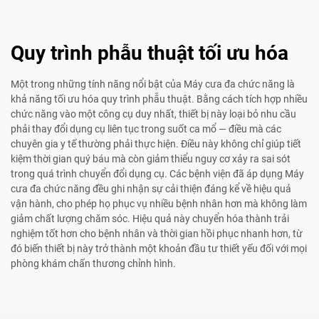
Quy trình phẫu thuật tối ưu hóa
Một trong những tính năng nổi bật của Máy cưa đa chức năng là
khả năng tối ưu hóa quy trình phẫu thuật. Bằng cách tích hợp nhiều
chức năng vào một công cụ duy nhất, thiết bị này loại bỏ nhu cầu
phải thay đổi dụng cụ liên tục trong suốt ca mổ — điều mà các
chuyên gia y tế thường phải thực hiện. Điều này không chỉ giúp tiết
kiệm thời gian quý báu mà còn giảm thiểu nguy cơ xảy ra sai sót
trong quá trình chuyển đổi dụng cụ. Các bệnh viện đã áp dụng Máy
cưa đa chức năng đều ghi nhận sự cải thiện đáng kể về hiệu quả
vận hành, cho phép họ phục vụ nhiều bệnh nhân hơn mà không làm
giảm chất lượng chăm sóc. Hiệu quả này chuyển hóa thành trải
nghiệm tốt hơn cho bệnh nhân và thời gian hồi phục nhanh hơn, từ
đó biến thiết bị này trở thành một khoản đầu tư thiết yếu đối với mọi
phòng khám chấn thương chỉnh hình.