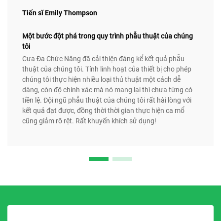
Tiến sĩ Emily Thompson
Một bước đột phá trong quy trình phẫu thuật của chúng
tôi
Cưa Đa Chức Năng đã cải thiện đáng kể kết quả phẫu
thuật của chúng tôi. Tính linh hoạt của thiết bị cho phép
chúng tôi thực hiện nhiều loại thủ thuật một cách dễ
dàng, còn độ chính xác mà nó mang lại thì chưa từng có
tiền lệ. Đội ngũ phẫu thuật của chúng tôi rất hài lòng với
kết quả đạt được, đồng thời thời gian thực hiện ca mổ
cũng giảm rõ rệt. Rất khuyến khích sử dụng!