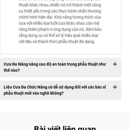
thuật khác nhau, khiến nó trở thành một công
cụ thiết yếu trong các thực hành chấn thương
chỉnh hình hiện đại. Khả năng tương thích của
cưa với nhiều loại lưỡi cưa khác nhau còn mở
rộng thêm phạm vi ứng dụng của nó, đảm bảo
rằng dụng cụ có thể xử lý hiệu quả nhiều loại
vật liệu và thách thức phẫu thuật đa dạng.
Cưa Đa Năng nâng cao độ an toàn trong phẫu thuật như
thế nào?
Liệu Cưa Đa Chức Năng có dễ sử dụng đối với các bác sĩ
phẫu thuật mới vào nghề không?
Bài viết liên quan