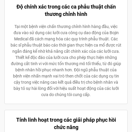
Độ chính xác trong các ca phẫu thuật chấn
thương chỉnh hình
Tại một bệnh viện chấn thương chỉnh hình hàng đầu, việc
đưa vào sử dụng các lưỡi cưa công cụ dao động của Bojin
Medical đã cách mạng hóa các quy trình phẫu thuật. Các
bác sĩ phẫu thuật báo cáo thời gian thực hiện ca mổ được rút
ngắn đáng kể nhờ khả năng cắt chính xác của các lưỡi cưa.
Thiết kế độc đáo của lưỡi cưa cho phép thực hiện những
đường cắt tinh vi với mức tổn thương mô tối thiểu, từ đó giúp
bệnh nhân hồi phục nhanh hơn. Đội ngũ phẫu thuật của
bệnh viện nhấn mạnh vai trò then chốt của các dụng cụ tin
cậy trong việc nâng cao kết quả điều trị cho bệnh nhân và
bày tỏ sự hài lòng đối với hiệu suất hoạt động của các lưỡi
cưa do chúng tôi cung cấp.
Tính linh hoạt trong các giải pháp phục hồi
chức năng