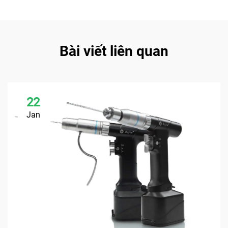
Bài viết liên quan
22
Jan