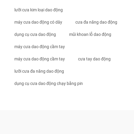
lưỡi cưa kim loại dao động
máy cưa dao động có dây
cưa đa năng dao động
dụng cụ cưa dao động
mũi khoan lỗ dao động
máy cưa dao động cầm tay
máy cưa dao động cầm tay
cưa tay dao động
lưỡi cưa đa năng dao động
dụng cụ cưa dao động chạy bằng pin