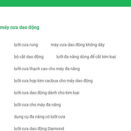
máy cưa dao động
lưỡi cưa rung
máy cưa dao động không dây
bộ cắt dao động
lưỡi đa năng dùng để cắt kim loại
lưỡi cưa thạch cao cho máy đa năng
lưỡi cưa hợp kim cacbua cho máy dao động
lưỡi cưa dao động dành cho kim loại
lưỡi cưa cho máy đa năng
dụng cụ đa năng có lưỡi cưa
lưỡi cưa dao động Diamond