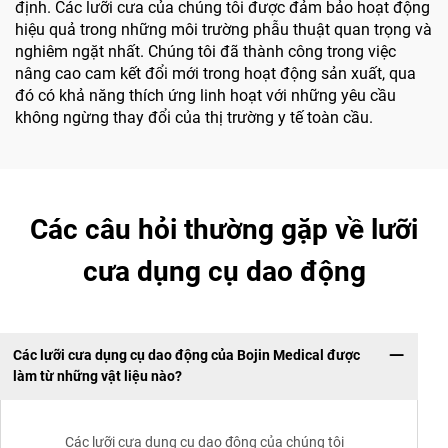
định. Các lưỡi cưa của chúng tôi được đảm bảo hoạt động
hiệu quả trong những môi trường phẫu thuật quan trọng và
nghiêm ngặt nhất. Chúng tôi đã thành công trong việc
nâng cao cam kết đổi mới trong hoạt động sản xuất, qua
đó có khả năng thích ứng linh hoạt với những yêu cầu
không ngừng thay đổi của thị trường y tế toàn cầu.
Các câu hỏi thường gặp về lưỡi
cưa dụng cụ dao động
Các lưỡi cưa dụng cụ dao động của Bojin Medical được
làm từ những vật liệu nào?
Các lưỡi cưa dụng cụ dao động của chúng tôi