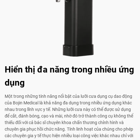
Hiển thị đa năng trong nhiều ứng
dụng
Một trong những tính năng nổi bật của lưỡi cưa dụng cụ dao động
của Bojin Medical là khả năng đa dụng trong nhiều ứng dụng khác
nhau trong lĩnh vực y tế. Những lưỡi cưa này có thể được sử dụng
để cắt, đánh bóng, cạo và mài, nhờ đó trở thành công cụ không thể
thiếu đối với cả bác sĩ chuyên khoa chấn thương chỉnh hình và
chuyên gia phục hồi chức năng. Tính linh hoạt của chúng cho phép
các chuyên gia y tế thực hiện nhiều loại công việc khác nhau chỉ với