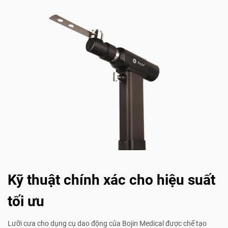
Kỹ thuật chính xác cho hiệu suất
tối ưu
Lưỡi cưa cho dụng cụ dao động của Bojin Medical được chế tạo