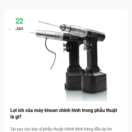
22
Jan
Lợi ích của máy khoan chỉnh hình trong phẫu thuật
là gì?
Tại sao các bác sĩ phẫu thuật chỉnh hình hàng đầu lại tin