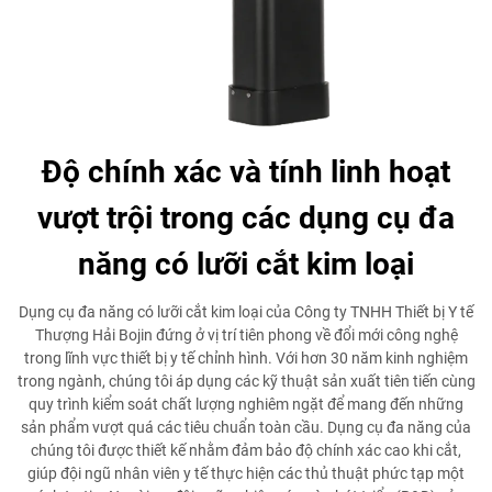
Độ chính xác và tính linh hoạt
vượt trội trong các dụng cụ đa
năng có lưỡi cắt kim loại
Dụng cụ đa năng có lưỡi cắt kim loại của Công ty TNHH Thiết bị Y tế
Thượng Hải Bojin đứng ở vị trí tiên phong về đổi mới công nghệ
trong lĩnh vực thiết bị y tế chỉnh hình. Với hơn 30 năm kinh nghiệm
trong ngành, chúng tôi áp dụng các kỹ thuật sản xuất tiên tiến cùng
quy trình kiểm soát chất lượng nghiêm ngặt để mang đến những
sản phẩm vượt quá các tiêu chuẩn toàn cầu. Dụng cụ đa năng của
chúng tôi được thiết kế nhằm đảm bảo độ chính xác cao khi cắt,
giúp đội ngũ nhân viên y tế thực hiện các thủ thuật phức tạp một