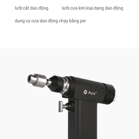
lưỡi cắt dao động
lưỡi cưa kim loại dạng dao động
dụng cụ cưa dao động chạy bằng pin