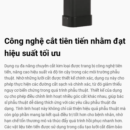
Công nghệ cắt tiên tiến nhằm đạt
hiệu suất tối ưu
Dụng cụ đa năng chuyên cắt kim loại được trang bị công nghệ tiên
tiến, nâng cao hiệu suất và độ tin cậy trong các môi trường phẫu
thuật. Nhờ những lưỡi cắt được thiết kế chính xác, dụng cụ này cho
phép thực hiện các đường cắt sạch và chính xác, từ đó giảm thiểu
nguy cơ biến chứng trong quá trình phẫu thuật. Thiết kế của dụng
cụ cho phép điều chỉnh linh hoạt nhiều góc cắt khác nhau, giúp bác
sĩ phẫu thuật dễ dàng thích ứng với các yêu cầu phẫu thuật đa
dạng. Tính linh hoạt này không chỉ cải thiện hiệu quả phẫu thuật mà
còn góp phần mang lại kết quả điều trị tốt hơn cho bệnh nhân, nhờ
hạn chế tổn thương mô và thúc đẩy quá trình hồi phục nhanh hơn.
Các vật liệu tiên tiến được sử dụng trong cấu tạo lưỡi cắt đảm bảo