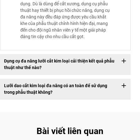
dụng. Dù là dùng để cắt xương, dụng cụ phẫu
thuật hay thiết bị phục hồi chức năng, dụng cụ
đa năng này đều đáp ứng được yêu cầu khắt
khe của phẫu thuật chỉnh hình hiện đại, mang
đến cho đội ngũ nhân viên y tế một giải pháp
đáng tin cậy cho nhu cầu cắt gọt.
Dụng cụ đa năng lưỡi cắt kim loại cải thiện kết quả phẫu
thuật như thế nào?
Lưỡi dao cắt kim loại đa năng có an toàn để sử dụng
trong phẫu thuật không?
Bài viết liên quan