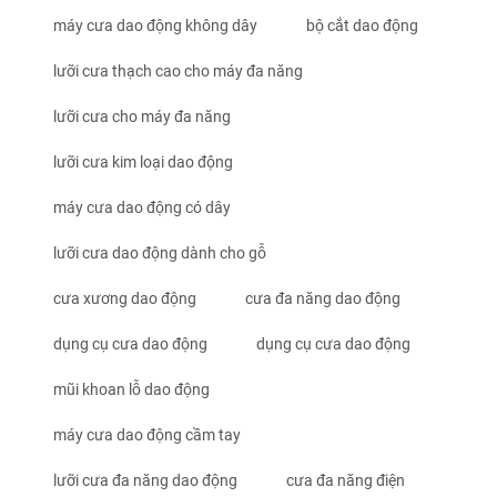
máy cưa dao động không dây
bộ cắt dao động
lưỡi cưa thạch cao cho máy đa năng
lưỡi cưa cho máy đa năng
lưỡi cưa kim loại dao động
máy cưa dao động có dây
lưỡi cưa dao động dành cho gỗ
cưa xương dao động
cưa đa năng dao động
dụng cụ cưa dao động
dụng cụ cưa dao động
mũi khoan lỗ dao động
máy cưa dao động cầm tay
lưỡi cưa đa năng dao động
cưa đa năng điện