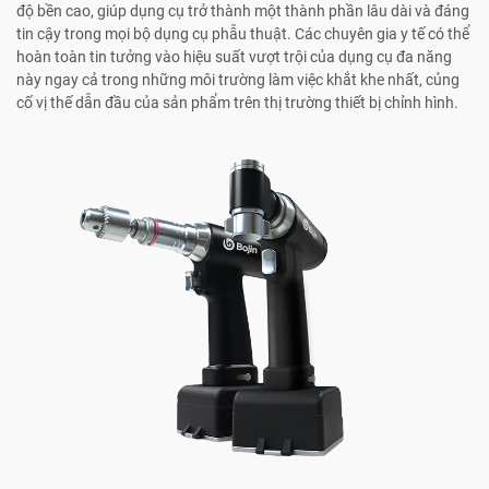
độ bền cao, giúp dụng cụ trở thành một thành phần lâu dài và đáng
tin cậy trong mọi bộ dụng cụ phẫu thuật. Các chuyên gia y tế có thể
hoàn toàn tin tưởng vào hiệu suất vượt trội của dụng cụ đa năng
này ngay cả trong những môi trường làm việc khắt khe nhất, củng
cố vị thế dẫn đầu của sản phẩm trên thị trường thiết bị chỉnh hình.