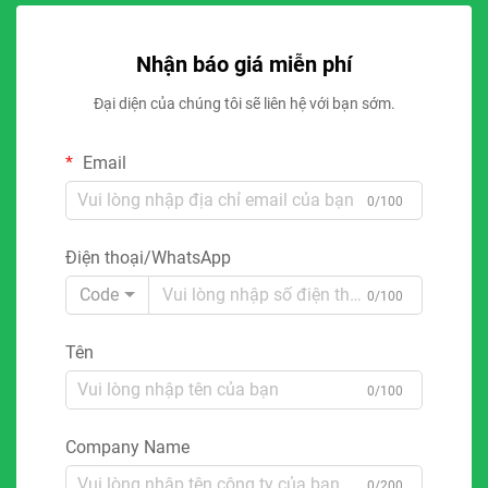
Nhận báo giá miễn phí
Đại diện của chúng tôi sẽ liên hệ với bạn sớm.
Email
0/100
Điện thoại/WhatsApp
Code
0/100
Tên
0/100
Company Name
0/200