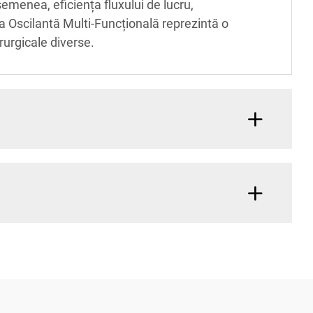
emenea, eficiența fluxului de lucru,
a Oscilantă Multi-Funcțională reprezintă o
rurgicale diverse.