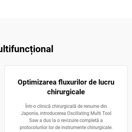
ultifuncțional
Optimizarea fluxurilor de lucru
chirurgicale
Într-o clinică chirurgicală de renume din
Japonia, introducerea Oscillating Multi Tool
Saw a dus la o revizuire completă a
protocolurilor lor de instrumente chirurgicale.