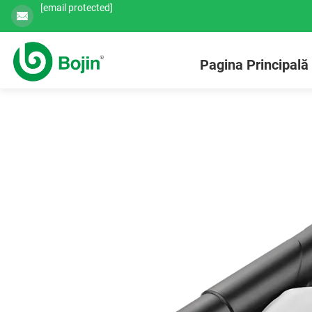
[email protected]
Pagina Principală