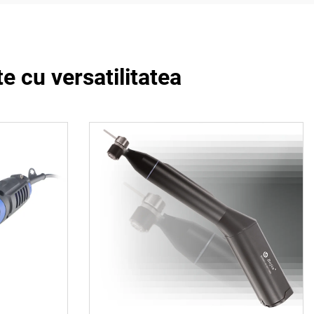
e cu versatilitatea