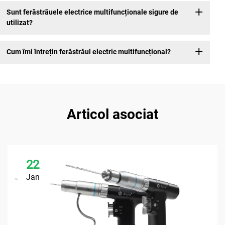
Sunt ferăstrăuele electrice multifuncționale sigure de
utilizat?
Cum îmi întrețin ferăstrăul electric multifuncțional?
Articol asociat
22
Jan