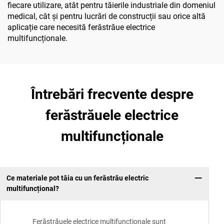
fiecare utilizare, atât pentru tăierile industriale din domeniul
medical, cât și pentru lucrări de construcții sau orice altă
aplicație care necesită ferăstrăue electrice
multifuncționale.
Întrebări frecvente despre
ferăstrăuele electrice
multifuncționale
Ce materiale pot tăia cu un ferăstrău electric
multifuncțional?
Ferăstrăuele electrice multifuncționale sunt