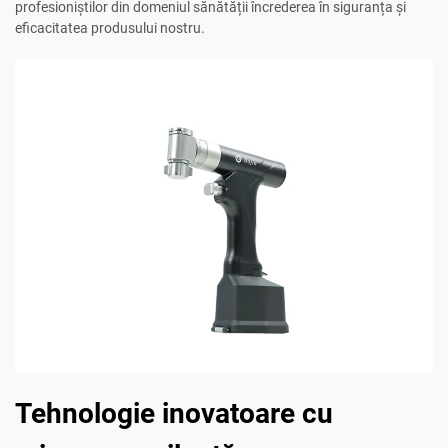
profesioniștilor din domeniul sănătății încrederea în siguranța și
eficacitatea produsului nostru.
Tehnologie inovatoare cu