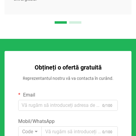
Obțineți o ofertă gratuită
Reprezentantul nostru vă va contacta în curând.
Email
0/100
Mobil/WhatsApp
Code
0/100