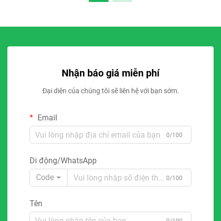
Nhận báo giá miễn phí
Đại diện của chúng tôi sẽ liên hệ với bạn sớm.
Email
0/100
Di động/WhatsApp
Code
0/100
Tên