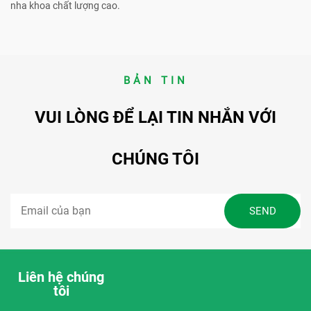
nha khoa chất lượng cao.
BẢN TIN
VUI LÒNG ĐỂ LẠI TIN NHẮN VỚI
CHÚNG TÔI
Liên hệ chúng
tôi