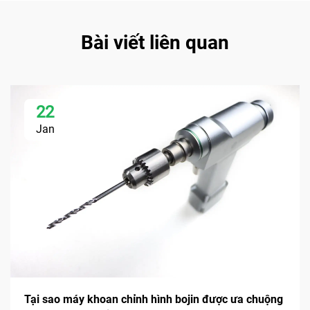
Bài viết liên quan
22
Jan
Tại sao máy khoan chỉnh hình bojin được ưa chuộng