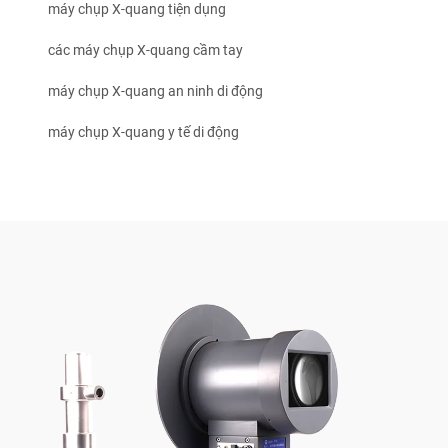
máy chụp X-quang tiện dụng
các máy chụp X-quang cầm tay
máy chụp X-quang an ninh di động
máy chụp X-quang y tế di động