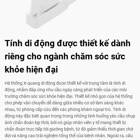
Tính di động được thiết kế dành
riêng cho ngành chăm sóc sức
khỏe hiện đại
Hệ thống X-quang di động được thiết kế với trọng tâm là tính di
động, nhằm đáp ứng nhu cầu ngày càng phát triển của các môi
trường chăm sóc sức khỏe hiện đại. Thiết kế nhỏ gọn của hệ thống
cho phép vận chuyển dễ dàng giữa nhiều cơ sở lâm sàng khác
nhau, từ phòng cấp cứu đến các phòng khám ngoại trú. Tính di
động này đặc biệt quan trọng trong những tình huống yêu cầu chụp
ảnh chẩn đoán kịp thời, bởi nó giúp nhân viên y tế mang thiết bị
chẩn đoán trực tiếp tới giường bệnh, từ đó giảm thiểu thời gian chờ
đợi và nâng cao trải nghiệm tổng thể của bệnh nhân. Ngoài ra, cấu