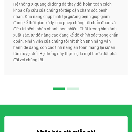
Hệ thống X-quang di động đã thay đổi hoàn toàn cách
khoa cấp cứu của chúng tôi tiếp cận chăm sóc bệnh
nhân. Khả năng chụp hình tại giường bệnh giúp giảm
đáng kể thời gian xử lý, cho phép chúng tôi chẩn đoán và
điều trị bệnh nhân nhanh hơn nhiều. Chất lượng hình ảnh
xuất sắc, từ đó nâng cao đáng kể độ chính xác trong chẩn
đoán. Nhân viên của chúng tôi rất thích tính năng vận
hành dễ dàng, còn các tính năng an toàn mang lại sự an
tâm tuyệt đối. Hệ thống này thực sự là một bước đột phá
đối với chúng tôi.