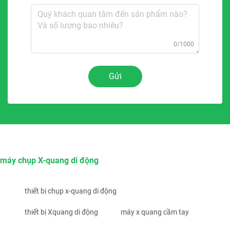
0/1000
Gửi
máy chụp X-quang di động
thiết bị chụp x-quang di động
thiết bị Xquang di động
máy x quang cầm tay