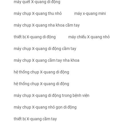
máy quét X-quang di động
máy chụp X-quang thu nhỏ
máy x-quang mini
máy chụp X-quang nha khoa cầm tay
thiết bị X-quang di động
máy chiếu X quang nhỏ
máy chụp X-quang di động cầm tay
máy chụp X quang cầm tay nha khoa
hệ thống chụp X-quang di động
hệ thống chụp X-quang di động
máy chụp X-quang di động trong bệnh viện
máy chụp X-quang nhỏ gọn di động
thiết bị X-quang cầm tay