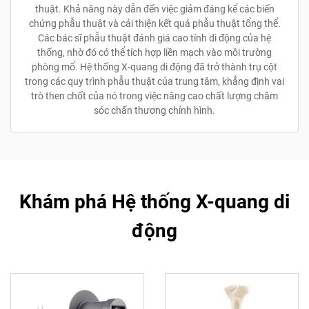
thuật. Khả năng này dẫn đến việc giảm đáng kể các biến
chứng phẫu thuật và cải thiện kết quả phẫu thuật tổng thể.
Các bác sĩ phẫu thuật đánh giá cao tính di động của hệ
thống, nhờ đó có thể tích hợp liền mạch vào môi trường
phòng mổ. Hệ thống X-quang di động đã trở thành trụ cột
trong các quy trình phẫu thuật của trung tâm, khẳng định vai
trò then chốt của nó trong việc nâng cao chất lượng chăm
sóc chấn thương chỉnh hình.
Khám phá Hệ thống X-quang di
động