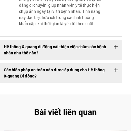
dàng di chuyển, giúp nhân viên y tế thực hiện
chụp ảnh ngay tại vị trí bệnh nhân. Tính năng
này đặc biệt hữu ích trong các tình huống
khẩn cấp, khi thời gian là yếu tố then chốt.
Hệ thống X-quang di động cải thiện việc chăm sóc bệnh
nhân như thế nào?
Các biện pháp an toàn nào được áp dụng cho Hệ thống
X-quang Di động?
Bài viết liên quan