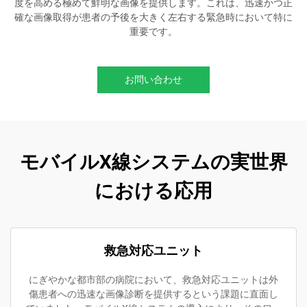
度を高める極めて鮮明な画像を提供します。これは、迅速かつ正
確な画像取得が患者の予後を大きく左右する緊急時において特に
重要です。
お問い合わせ
モバイルX線システムの実世界
における応用
救急対応ユニット
にぎやかな都市部の病院において、救急対応ユニットは外
傷患者への迅速な画像診断を提供するという課題に直面し