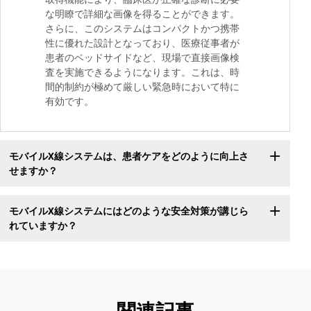
な明瞭で詳細な画像を得ることができます。
さらに、このシステムはコンパクトかつ携帯
性に優れた設計となっており、医療従事者が
患者のベッドサイドなど、現場で直接画像検
査を実施できるようになります。これは、時
間的制約が極めて厳しい緊急時において特に
有効です。
モバイルX線システムは、患者ケアをどのように向上さ
せますか？
モバイルX線システムにはどのような安全対策が講じら
れていますか？