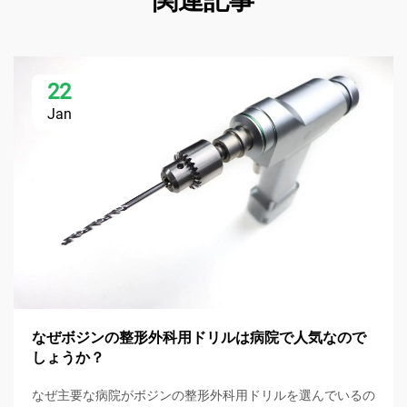
関連記事
22
Jan
なぜボジンの整形外科用ドリルは病院で人気なので
しょうか？
なぜ主要な病院がボジンの整形外科用ドリルを選んでいるの