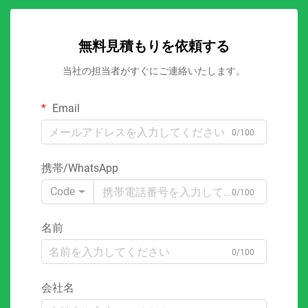
無料見積もりを依頼する
当社の担当者がすぐにご連絡いたします。
Email
0/100
携帯/WhatsApp
Code
0/100
名前
0/100
会社名