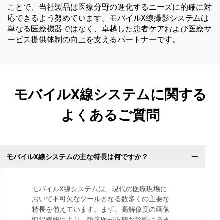
ことで、当社製品は医療分野の進化するニーズに的確に対
応できるよう努めています。モバイルX線撮影システムは
単なる医療機器ではなく、卓越した患者ケアおよび医療サ
ービス提供体制の向上を支えるパートナーです。
モバイルX線システムに関する
よくあるご質問
モバイルX線システムの主な特長は何ですか？
モバイルX線システムは、現代の医療現場に
おいて不可欠なツールとなる数多くの主要な
特長を備えています。まず、高解像度の画像
取得機能により、臨床医が正確な診断に必要