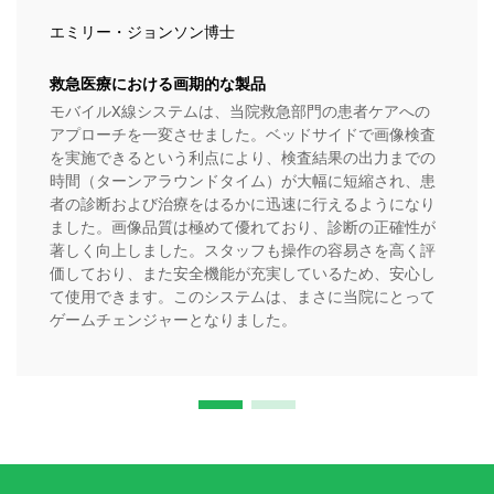
エミリー・ジョンソン博士
救急医療における画期的な製品
モバイルX線システムは、当院救急部門の患者ケアへの
アプローチを一変させました。ベッドサイドで画像検査
を実施できるという利点により、検査結果の出力までの
時間（ターンアラウンドタイム）が大幅に短縮され、患
者の診断および治療をはるかに迅速に行えるようになり
ました。画像品質は極めて優れており、診断の正確性が
著しく向上しました。スタッフも操作の容易さを高く評
価しており、また安全機能が充実しているため、安心し
て使用できます。このシステムは、まさに当院にとって
ゲームチェンジャーとなりました。