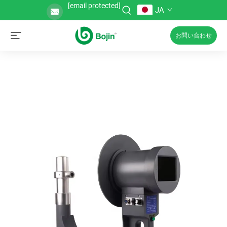
[email protected]
JA
お問い合わせ