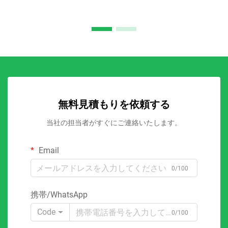
無料見積もりを依頼する
当社の担当者がすぐにご連絡いたします。
Email
0/100
携帯/WhatsApp
Code
0/100