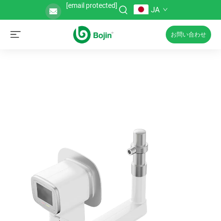
[email protected]
JA
お問い合わせ