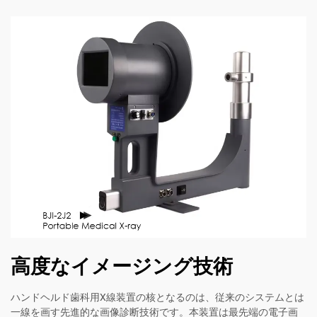
高度なイメージング技術
ハンドヘルド歯科用X線装置の核となるのは、従来のシステムとは
一線を画す先進的な画像診断技術です。本装置は最先端の電子画