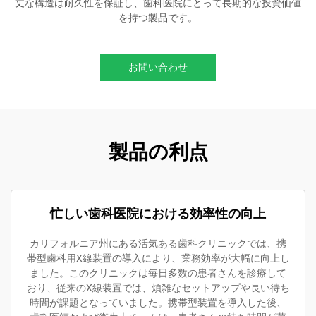
丈な構造は耐久性を保証し、歯科医院にとって長期的な投資価値
を持つ製品です。
お問い合わせ
製品の利点
忙しい歯科医院における効率性の向上
カリフォルニア州にある活気ある歯科クリニックでは、携
帯型歯科用X線装置の導入により、業務効率が大幅に向上し
ました。このクリニックは毎日多数の患者さんを診療して
おり、従来のX線装置では、煩雑なセットアップや長い待ち
時間が課題となっていました。携帯型装置を導入した後、