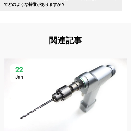
てどのような特徴がありますか？
関連記事
22
Jan