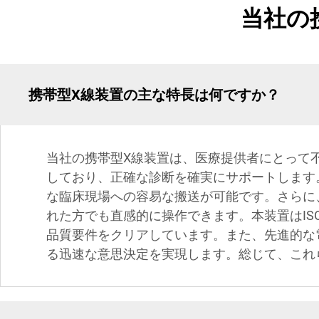
当社の
携帯型X線装置の主な特長は何ですか？
当社の携帯型X線装置は、医療提供者にとって
しており、正確な診断を確実にサポートします
な臨床現場への容易な搬送が可能です。さらに
れた方でも直感的に操作できます。本装置はIS
品質要件をクリアしています。また、先進的な
る迅速な意思決定を実現します。総じて、これ