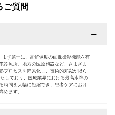
るご質問
。まず第一に、高解像度の画像撮影機能を有
来診療所、地方の医療施設など、さまざま
影プロセスを簡素化し、技術的知識が限ら
を満たしており、医療業界における最高水準の
る時間を大幅に短縮でき、患者ケアにおけ
高めます。