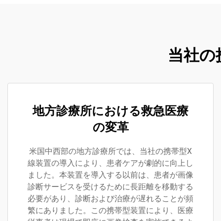
当社の
地方診療所における救急医療
の変革
米国中西部の地方診療所では、当社の携帯型X
線装置の導入により、患者ケアが劇的に向上し
ました。本装置を導入する以前は、患者が画像
診断サービスを受けるために長距離を移動する
必要があり、診断および治療が遅れることが頻
繁にありました。この携帯型装置により、医療