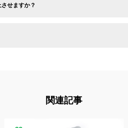
上させますか？
関連記事