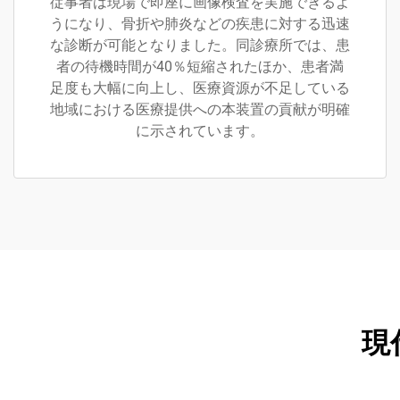
従事者は現場で即座に画像検査を実施できるよ
うになり、骨折や肺炎などの疾患に対する迅速
な診断が可能となりました。同診療所では、患
者の待機時間が40％短縮されたほか、患者満
足度も大幅に向上し、医療資源が不足している
地域における医療提供への本装置の貢献が明確
に示されています。
現