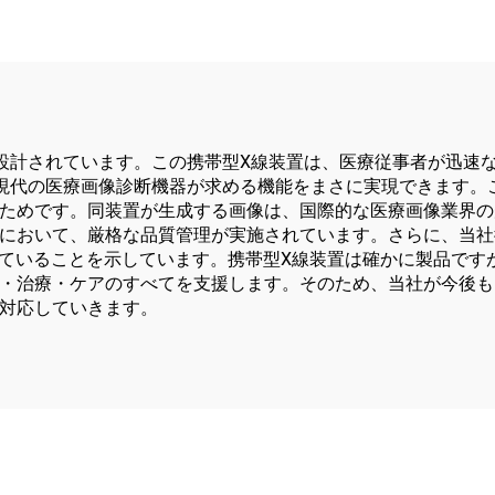
設計されています。この携帯型X線装置は、医療従事者が迅速
現代の医療画像診断機器が求める機能をまさに実現できます。
ためです。同装置が生成する画像は、国際的な医療画像業界の
において、厳格な品質管理が実施されています。さらに、当社従
けていることを示しています。携帯型X線装置は確かに製品です
・治療・ケアのすべてを支援します。そのため、当社が今後も
対応していきます。