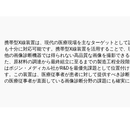
携帯型X線装置は、現代の医療現場を主なターゲットとして
も十分に対応可能です。携帯型X線装置を活用することで、
他の画像診断機器では得られない高品質な画像を撮影できる
た、原材料の調達から最終組立に至るまでの製造工程全段階
はボジン・メディカル社がR&Dを最優先課題として位置付
す。この装置は、医療従事者が患者に対して提供すべき診断
の医療従事者が直面している画像診断分野の課題にも確実に