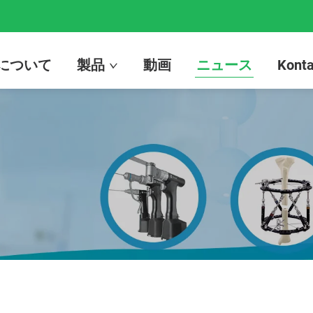
について
製品
動画
ニュース
Konta