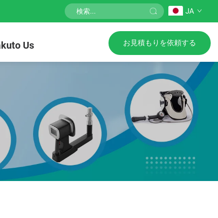
JA
お見積もりを依頼する
kuto Us