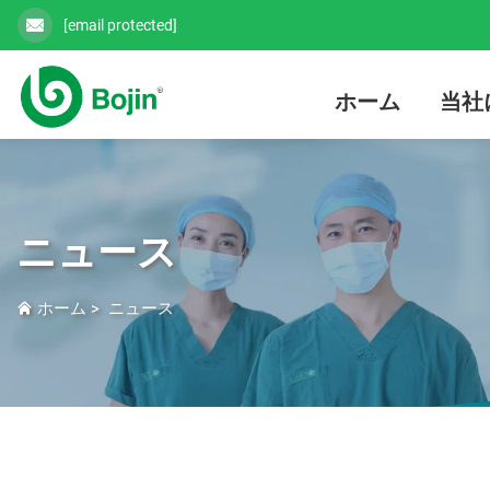
[email protected]
ホーム
当社
ニュース
ホーム
>
ニュース