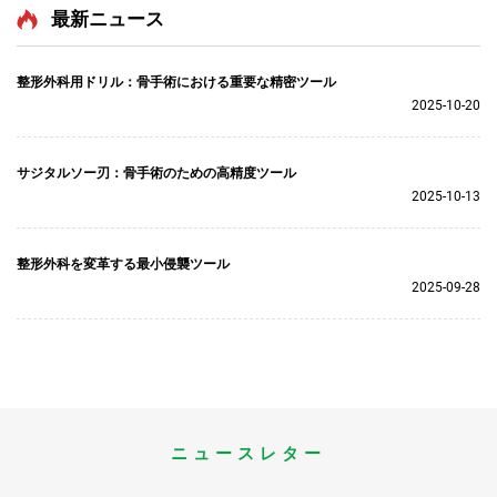
ン）
最新ニュース
整形外科用ドリル：骨手術における重要な精密ツール
2025-10-20
サジタルソー刃：骨手術のための高精度ツール
2025-10-13
整形外科を変革する最小侵襲ツール
2025-09-28
ニュースレター