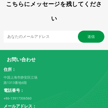
こちらにメッセージを残してくださ
い
お問い合わせ
住所：
中国上海市静安区江场
路1313番地6階
電話番号：
+86-13917306560
メールアドレス：