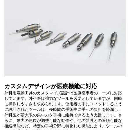
カスタムデザインが医療機能に対応
外科用電動工具のカスタマイズ設計は医療従事者のニーズに対応
しています。外科医は強力なツールを必要としていますが、同時
に操作しやすさも求められます。使用者の手にフィットするよう
に設計されたツールは、長時間の手術中に手への負担を軽減し、
外科医が最大限の集中力を手術に維持できるよう支援します。さ
らに、動力の速度が調整可能な動作や、他の器具との着脱可能な
接続機能など、特定の手術分野に特化した機能により、ツールの