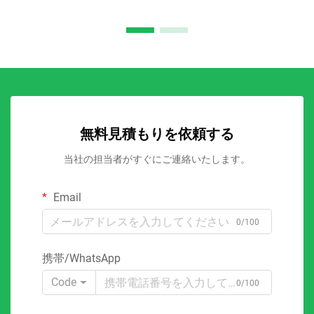
無料見積もりを依頼する
当社の担当者がすぐにご連絡いたします。
Email
0/100
携帯/WhatsApp
Code
0/100