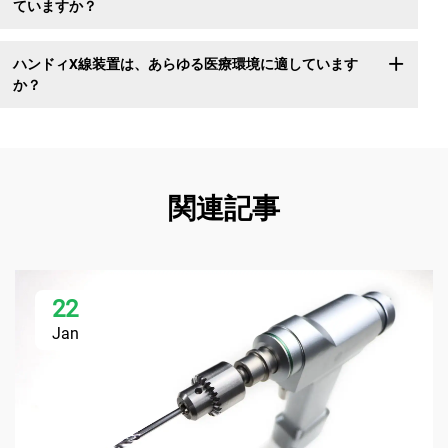
ていますか？
ハンドィX線装置は、あらゆる医療環境に適しています
か？
関連記事
22
Jan