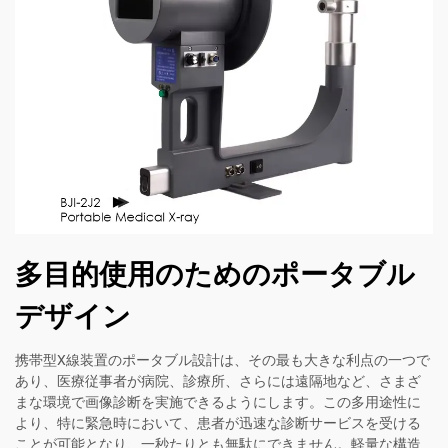
多目的使用のためのポータブル
デザイン
携帯型X線装置のポータブル設計は、その最も大きな利点の一つで
あり、医療従事者が病院、診療所、さらには遠隔地など、さまざ
まな環境で画像診断を実施できるようにします。この多用途性に
より、特に緊急時において、患者が迅速な診断サービスを受ける
ことが可能となり、一秒たりとも無駄にできません。軽量な構造