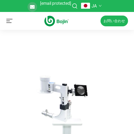
[email protected]
JA
お問い合わせ