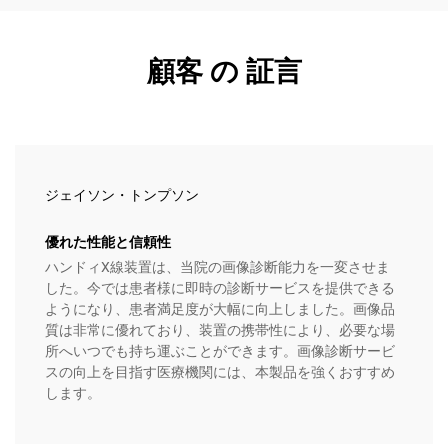
顧客 の 証言
ジェイソン・トンプソン
優れた性能と信頼性
ハンドィX線装置は、当院の画像診断能力を一変させま
した。今では患者様に即時の診断サービスを提供できる
ようになり、患者満足度が大幅に向上しました。画像品
質は非常に優れており、装置の携帯性により、必要な場
所へいつでも持ち運ぶことができます。画像診断サービ
スの向上を目指す医療機関には、本製品を強くおすすめ
します。