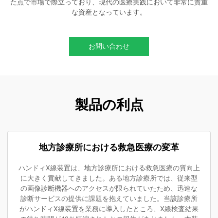
た点で市場で際立っており、現代の医療実践において非常に貴重
な資産となっています。
お問い合わせ
製品の利点
地方診療所における救急医療の変革
ハンドィX線装置は、地方診療所における救急医療の質向上
に大きく貢献してきました。ある地方診療所では、従来型
の画像診断機器へのアクセスが限られていたため、迅速な
診断サービスの提供に課題を抱えていました。当該診療所
がハンドィX線装置を業務に導入したところ、X線検査結果