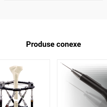
Produse conexe