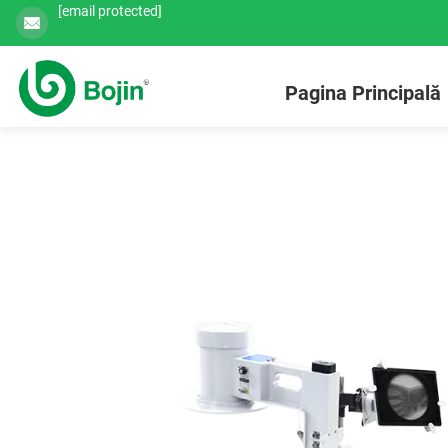
[email protected]
Pagina Principală