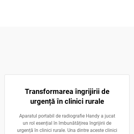
Transformarea îngrijirii de
urgență în clinici rurale
Aparatul portabil de radiografie Handy a jucat
un rol esențial în îmbunătățirea îngrijirii de
urgență în clinici rurale. Una dintre aceste clinici