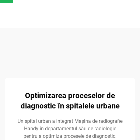
Optimizarea proceselor de
diagnostic în spitalele urbane
Un spital urban a integrat Mașina de radiografie
Handy în departamentul său de radiologie
pentru a optimiza procesele de diagnostic.