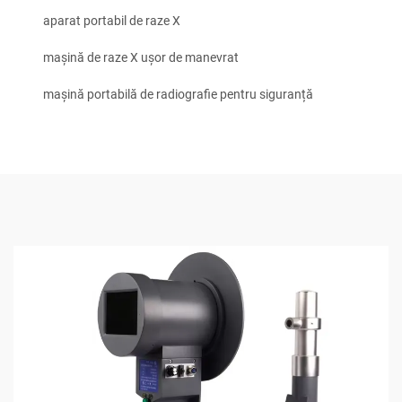
aparat portabil de raze X
mașină de raze X ușor de manevrat
mașină portabilă de radiografie pentru siguranță