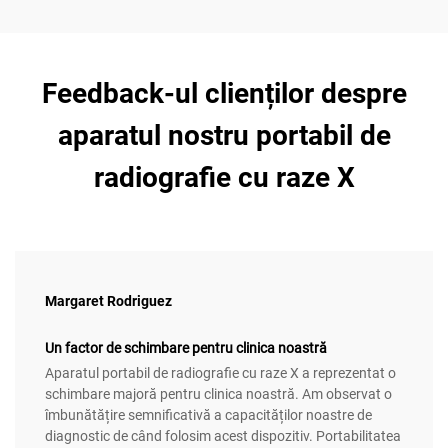
Feedback-ul clienților despre
aparatul nostru portabil de
radiografie cu raze X
Margaret Rodriguez
Un factor de schimbare pentru clinica noastră
Aparatul portabil de radiografie cu raze X a reprezentat o
schimbare majoră pentru clinica noastră. Am observat o
îmbunătățire semnificativă a capacităților noastre de
diagnostic de când folosim acest dispozitiv. Portabilitatea