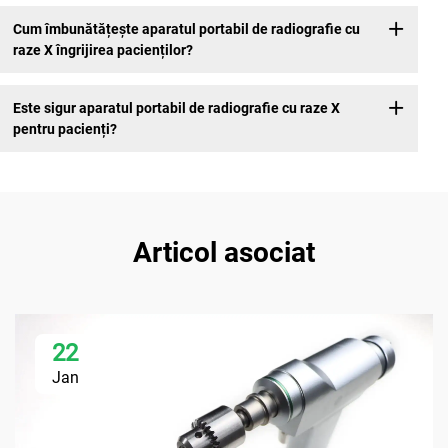
Cum îmbunătățește aparatul portabil de radiografie cu
raze X îngrijirea pacienților?
Este sigur aparatul portabil de radiografie cu raze X
pentru pacienți?
Articol asociat
22
Jan