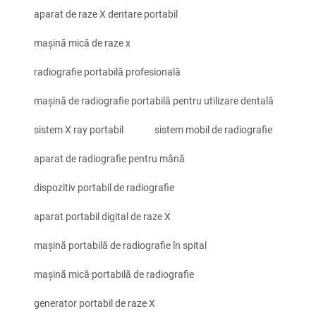
aparat de raze X dentare portabil
mașină mică de raze x
radiografie portabilă profesională
mașină de radiografie portabilă pentru utilizare dentală
sistem X ray portabil
sistem mobil de radiografie
aparat de radiografie pentru mână
dispozitiv portabil de radiografie
aparat portabil digital de raze X
mașină portabilă de radiografie în spital
mașină mică portabilă de radiografie
generator portabil de raze X