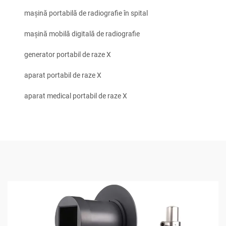
mașină portabilă de radiografie în spital
mașină mobilă digitală de radiografie
generator portabil de raze X
aparat portabil de raze X
aparat medical portabil de raze X