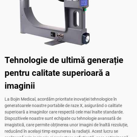
Tehnologie de ultimă generație
pentru calitate superioară a
imaginii
La Bojin Medical, acordăm prioritate inovației tehnologice în
generatoarele noastre portabile de raze X, asigurând o calitate
superioară a imaginilor care respectă cele mai înalte standarde.
Dispozitivele noastre sunt echipate cu tehnologie avansată de
imagistică, care permite obținerea unor imagini de înaltă rezoluție,
reducând în același timp expunerea la radiații. Acest lucru se