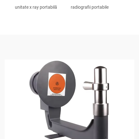
unitate x ray portabilă
radiografii portabile