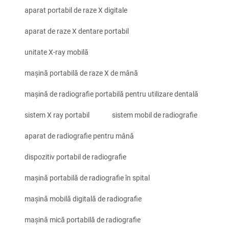
aparat portabil de raze X digitale
aparat de raze X dentare portabil
unitate X-ray mobilă
mașină portabilă de raze X de mână
mașină de radiografie portabilă pentru utilizare dentală
sistem X ray portabil
sistem mobil de radiografie
aparat de radiografie pentru mână
dispozitiv portabil de radiografie
mașină portabilă de radiografie în spital
mașină mobilă digitală de radiografie
mașină mică portabilă de radiografie