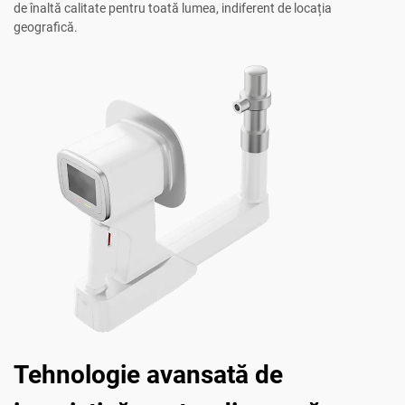
de înaltă calitate pentru toată lumea, indiferent de locația
geografică.
Tehnologie avansată de