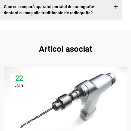
Cum se compară aparatul portabil de radiografie
dentară cu mașinile tradiționale de radiografie?
Articol asociat
22
Jan