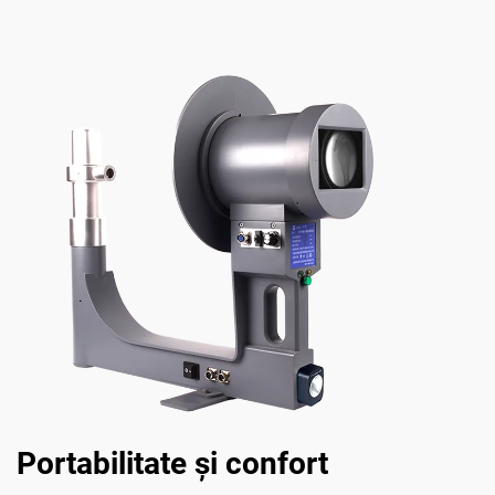
Portabilitate şi confort