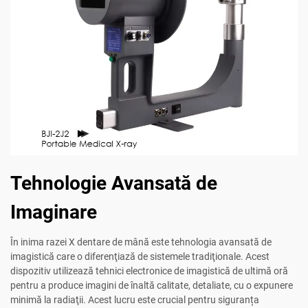
Tehnologie Avansată de
Imaginare
În inima razei X dentare de mână este tehnologia avansată de
imagistică care o diferenţiază de sistemele tradiţionale. Acest
dispozitiv utilizează tehnici electronice de imagistică de ultimă oră
pentru a produce imagini de înaltă calitate, detaliate, cu o expunere
minimă la radiaţii. Acest lucru este crucial pentru siguranța