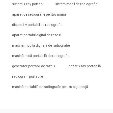
sistem X ray portabil
sistem mobil de radiografie
aparat de radiografie pentru mână
dispozitiv portabil de radiografie
aparat portabil digital de raze X
mașină mobilă digitală de radiografie
mașină mică portabilă de radiografie
generator portabil de raze X
unitate x ray portabilă
radiografii portabile
mașină portabilă de radiografie pentru siguranță