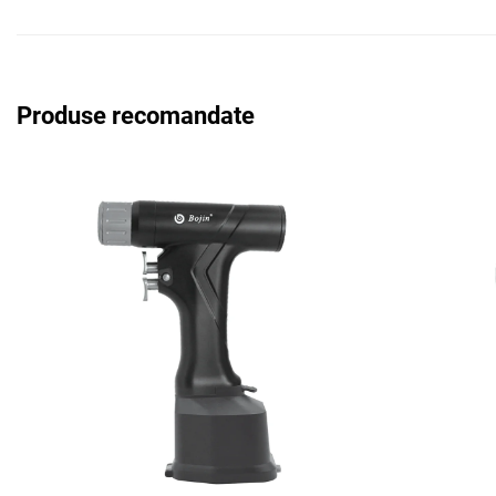
Produse recomandate