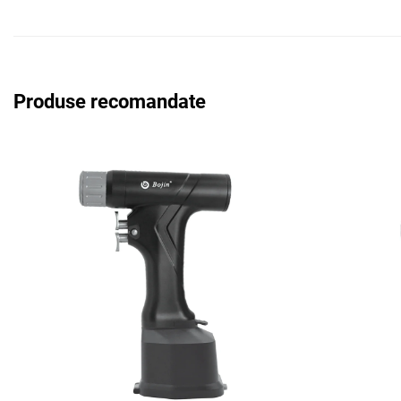
Produse recomandate