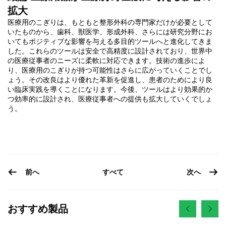
拡大
医療用のこぎりは、もともと整形外科の専門家だけが必要として
いたものから、歯科、獣医学、形成外科、さらには研究分野にお
いてもポジティブな影響を与える多目的ツールへと進化してきま
した。これらのツールは安全で高精度に設計されており、世界中
の医療従事者のニーズに柔軟に対応できます。技術の進歩によ
り、医療用のこぎりが持つ可能性はさらに広がっていくことでし
ょう。その改良はより優れた革新を促進し、患者のためにより良
い臨床実践を導くことになります。今後、ツールはより効果的か
つ効率的に設計され、医療従事者への提供も拡大していくでしょ
う。
前へ
次へ
すべて
おすすめ製品