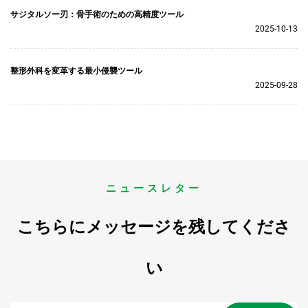
サジタルソー刃：骨手術のための高精度ツール
2025-10-13
整形外科を変革する最小侵襲ツール
2025-09-28
ニュースレター
こちらにメッセージを残してくださ
い