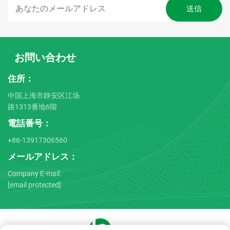
お問い合わせ
住所：
中国上海市静安区江场
路1313番地6階
電話番号：
+86-13917306560
メールアドレス：
Company E-mail:
[email protected]