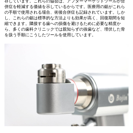
存しています。これらの協会は、アフターマーケットツールが合
併症を軽減する価値を示しているからです。医療用の鋸がこれら
の手順で使用される場合、術後合併症も記録されています。しか
し、これらの鋸は標準的な方法よりも効果が高く、回復期間を短
縮できます。隣接する歯への損傷を避けるために必要な精度か
ら、多くの歯科クリニックでは親知らずの抜歯など、埋伏した骨
を扱う手順にこうしたツールを使用しています。