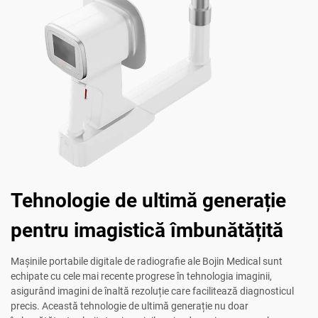
Tehnologie de ultimă generație
pentru imagistică îmbunătățită
Mașinile portabile digitale de radiografie ale Bojin Medical sunt
echipate cu cele mai recente progrese în tehnologia imaginii,
asigurând imagini de înaltă rezoluție care facilitează diagnosticul
precis. Această tehnologie de ultimă generație nu doar