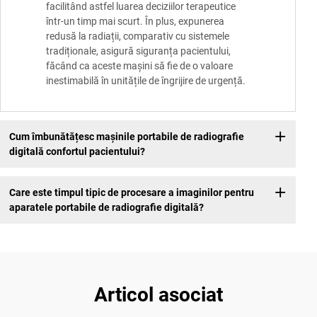
facilitând astfel luarea deciziilor terapeutice
într-un timp mai scurt. În plus, expunerea
redusă la radiații, comparativ cu sistemele
tradiționale, asigură siguranța pacientului,
făcând ca aceste mașini să fie de o valoare
inestimabilă în unitățile de îngrijire de urgență.
Cum îmbunătățesc mașinile portabile de radiografie
digitală confortul pacientului?
Care este timpul tipic de procesare a imaginilor pentru
aparatele portabile de radiografie digitală?
Articol asociat