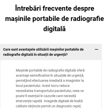
Întrebări frecvente despre
mașinile portabile de radiografie
digitală
Care sunt avantajele utilizării mașinilor portabile de
radiografie digitală în situații de urgență?
Mașinile portabile de radiografie digitală oferă
avantaje semnificative în situațiile de urgență,
permițând efectuarea imediată a imaginilor la
locul pacientului. Acest lucru reduce
necesitatea transportului pacientului, ceea ce
poate fi esențial în cazurile care necesită
intervenție rapidă. Imaginile digitale de înaltă
calitate obținute permit un diagnostic rapid,