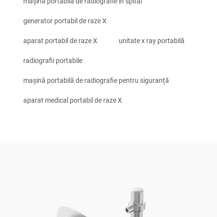
mașină portabilă de radiografie în spital
generator portabil de raze X
aparat portabil de raze X
unitate x ray portabilă
radiografii portabile
mașină portabilă de radiografie pentru siguranță
aparat medical portabil de raze X